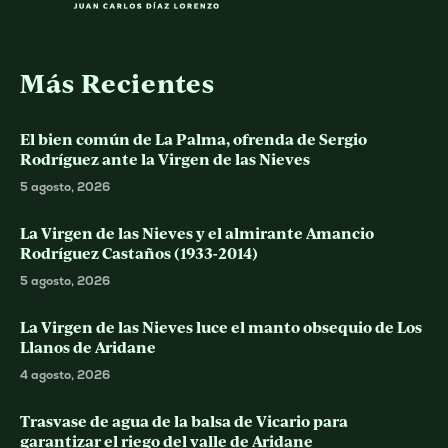
Más Recientes
El bien común de La Palma, ofrenda de Sergio
Rodríguez ante la Virgen de las Nieves
5 agosto, 2026
La Virgen de las Nieves y el almirante Amancio
Rodríguez Castaños (1933-2014)
5 agosto, 2026
La Virgen de las Nieves luce el manto obsequio de Los
Llanos de Aridane
4 agosto, 2026
Trasvase de agua de la balsa de Vicario para
garantizar el riego del valle de Aridane