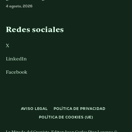
4 agosto, 2026
Redes sociales
X
LinkedIn
Facebook
AVISO LEGAL
POLÍTICA DE PRIVACIDAD
POLÍTICA DE COOKIES (UE)
La Mirada del Cronista. Editor: Juan Carlos Diaz Lorenzo ©