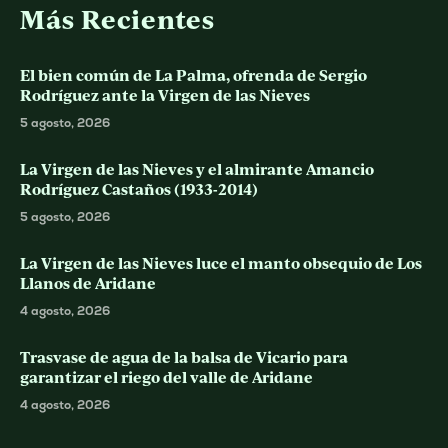
Más Recientes
El bien común de La Palma, ofrenda de Sergio
Rodríguez ante la Virgen de las Nieves
5 agosto, 2026
La Virgen de las Nieves y el almirante Amancio
Rodríguez Castaños (1933-2014)
5 agosto, 2026
La Virgen de las Nieves luce el manto obsequio de Los
Llanos de Aridane
4 agosto, 2026
Trasvase de agua de la balsa de Vicario para
garantizar el riego del valle de Aridane
4 agosto, 2026