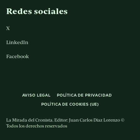
Redes sociales
X
LinkedIn
Facebook
AVISO LEGAL
POLÍTICA DE PRIVACIDAD
POLÍTICA DE COOKIES (UE)
La Mirada del Cronista. Editor: Juan Carlos Diaz Lorenzo ©
Todos los derechos reservados