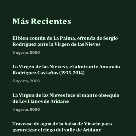
Más Recientes
El bien común de La Palma, ofrenda de Sergio
Rodríguez ante la Virgen de las Nieves
5 agosto, 2026
La Virgen de las Nieves y el almirante Amancio
Rodríguez Castaños (1933-2014)
5 agosto, 2026
La Virgen de las Nieves luce el manto obsequio
de Los Llanos de Aridane
4 agosto, 2026
Trasvase de agua de la balsa de Vicario para
garantizar el riego del valle de Aridane