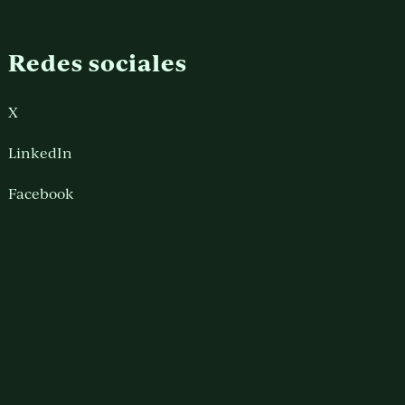
Redes sociales
X
LinkedIn
Facebook