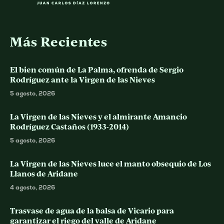
Más Recientes
El bien común de La Palma, ofrenda de Sergio
Rodríguez ante la Virgen de las Nieves
5 agosto, 2026
La Virgen de las Nieves y el almirante Amancio
Rodríguez Castaños (1933-2014)
5 agosto, 2026
La Virgen de las Nieves luce el manto obsequio de Los
Llanos de Aridane
4 agosto, 2026
Trasvase de agua de la balsa de Vicario para
garantizar el riego del valle de Aridane