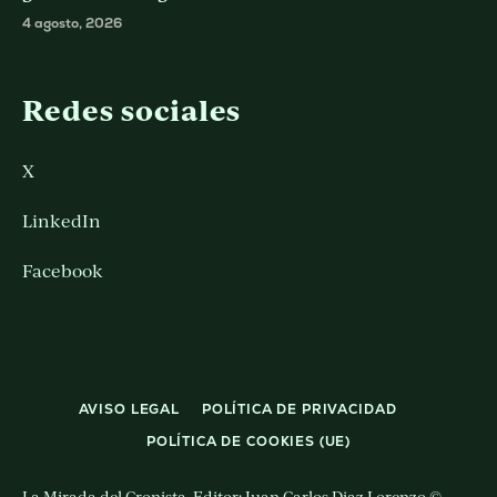
4 agosto, 2026
Redes sociales
X
LinkedIn
Facebook
AVISO LEGAL
POLÍTICA DE PRIVACIDAD
POLÍTICA DE COOKIES (UE)
La Mirada del Cronista. Editor: Juan Carlos Diaz Lorenzo ©