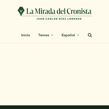
Inicio
Temas
Español