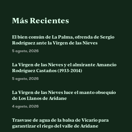
Más Recientes
El bien común de La Palma, ofrenda de Sergio
Rodríguez ante la Virgen de las Nieves
5 agosto, 2026
La Virgen de las Nieves y el almirante Amancio
Rodríguez Castaños (1933-2014)
5 agosto, 2026
La Virgen de las Nieves luce el manto obsequio
de Los Llanos de Aridane
4 agosto, 2026
Trasvase de agua de la balsa de Vicario para
garantizar el riego del valle de Aridane