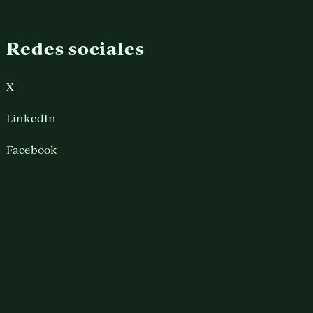
Redes sociales
X
LinkedIn
Facebook