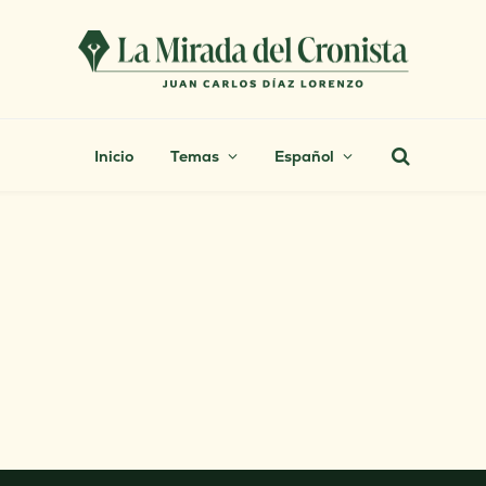
Inicio
Temas
Español