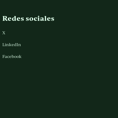
Redes sociales
X
LinkedIn
Facebook