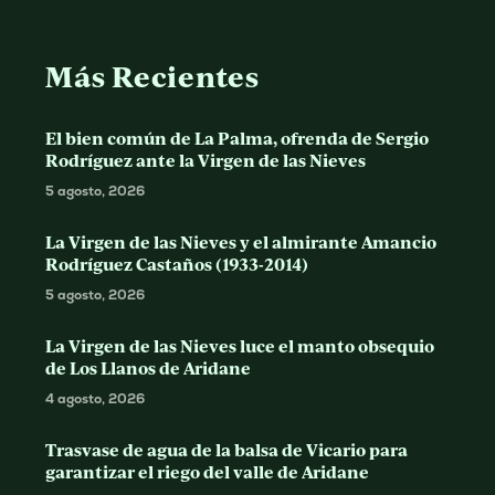
Más Recientes
El bien común de La Palma, ofrenda de Sergio
Rodríguez ante la Virgen de las Nieves
5 agosto, 2026
La Virgen de las Nieves y el almirante Amancio
Rodríguez Castaños (1933-2014)
5 agosto, 2026
La Virgen de las Nieves luce el manto obsequio
de Los Llanos de Aridane
4 agosto, 2026
Trasvase de agua de la balsa de Vicario para
garantizar el riego del valle de Aridane