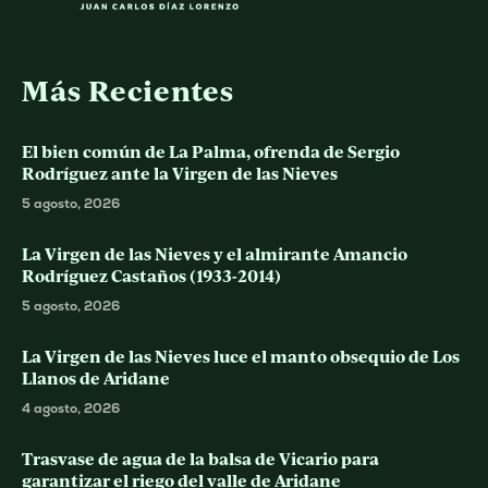
Más Recientes
El bien común de La Palma, ofrenda de Sergio
Rodríguez ante la Virgen de las Nieves
5 agosto, 2026
La Virgen de las Nieves y el almirante Amancio
Rodríguez Castaños (1933-2014)
5 agosto, 2026
La Virgen de las Nieves luce el manto obsequio de Los
Llanos de Aridane
4 agosto, 2026
Trasvase de agua de la balsa de Vicario para
garantizar el riego del valle de Aridane