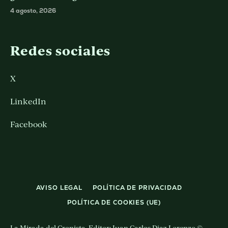
4 agosto, 2026
Redes sociales
X
LinkedIn
Facebook
AVISO LEGAL
POLÍTICA DE PRIVACIDAD
POLÍTICA DE COOKIES (UE)
La Mirada del Cronista. Editor: Juan Carlos Diaz Lorenzo ©