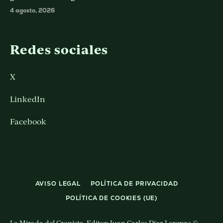
4 agosto, 2026
Redes sociales
X
LinkedIn
Facebook
AVISO LEGAL
POLÍTICA DE PRIVACIDAD
POLÍTICA DE COOKIES (UE)
La Mirada del Cronista. Editor: Juan Carlos Diaz Lorenzo ©