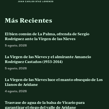
Más Recientes
El bien común de La Palma, ofrenda de Sergio
Rodríguez ante la Virgen de las Nieves
5 agosto, 2026
La Virgen de las Nieves y el almirante Amancio
Rodríguez Castaños (1933-2014)
5 agosto, 2026
La Virgen de las Nieves luce el manto obsequio de Los
Llanos de Aridane
4 agosto, 2026
Trasvase de agua de la balsa de Vicario para
garantizar el riego del valle de Aridane