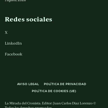
1 agosto, 2026
Redes sociales
X
LinkedIn
Facebook
AVISO LEGAL
POLÍTICA DE PRIVACIDAD
POLÍTICA DE COOKIES (UE)
La Mirada del Cronista. Editor: Juan Carlos Diaz Lorenzo ©
Todos los derechos reservados