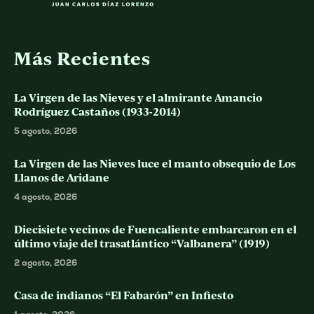
Más Recientes
La Virgen de las Nieves y el almirante Amancio
Rodríguez Castaños (1933-2014)
5 agosto, 2026
La Virgen de las Nieves luce el manto obsequio de Los
Llanos de Aridane
4 agosto, 2026
Diecisiete vecinos de Fuencaliente embarcaron en el
último viaje del trasatlántico “Valbanera” (1919)
2 agosto, 2026
Casa de indianos “El Fabarón” en Infiesto