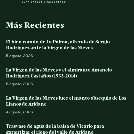
Más Recientes
El bien común de La Palma, ofrenda de Sergio
Rodríguez ante la Virgen de las Nieves
5 agosto, 2026
La Virgen de las Nieves y el almirante Amancio
Rodríguez Castaños (1933-2014)
5 agosto, 2026
La Virgen de las Nieves luce el manto obsequio de Los
Llanos de Aridane
4 agosto, 2026
Trasvase de agua de la balsa de Vicario para
garantizar el riego del valle de Aridane