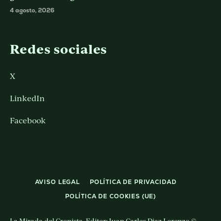
4 agosto, 2026
Redes sociales
X
LinkedIn
Facebook
AVISO LEGAL
POLÍTICA DE PRIVACIDAD
POLÍTICA DE COOKIES (UE)
La Mirada del Cronista. Editor: Juan Carlos Diaz Lorenzo ©