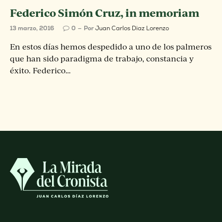
Federico Simón Cruz, in memoriam
13 marzo, 2016
0
Por
Juan Carlos Diaz Lorenzo
En estos días hemos despedido a uno de los palmeros
que han sido paradigma de trabajo, constancia y
éxito. Federico…