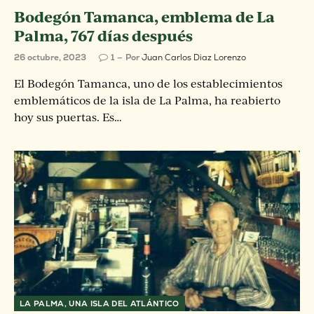
Bodegón Tamanca, emblema de La
Palma, 767 días después
26 octubre, 2023
1
Por
Juan Carlos Diaz Lorenzo
El Bodegón Tamanca, uno de los establecimientos
emblemáticos de la isla de La Palma, ha reabierto
hoy sus puertas. Es…
LA PALMA, UNA ISLA DEL ATLÁNTICO