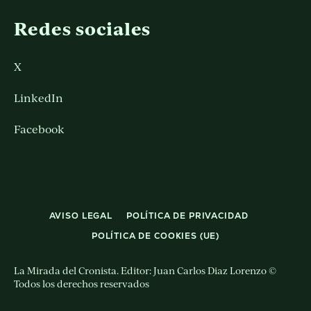
Redes sociales
X
LinkedIn
Facebook
AVISO LEGAL
POLÍTICA DE PRIVACIDAD
POLÍTICA DE COOKIES (UE)
La Mirada del Cronista. Editor: Juan Carlos Diaz Lorenzo ©
Todos los derechos reservados