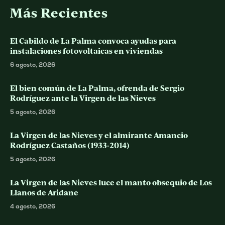
Más Recientes
El Cabildo de La Palma convoca ayudas para
instalaciones fotovoltaicas en viviendas
6 agosto, 2026
El bien común de La Palma, ofrenda de Sergio
Rodríguez ante la Virgen de las Nieves
5 agosto, 2026
La Virgen de las Nieves y el almirante Amancio
Rodríguez Castaños (1933-2014)
5 agosto, 2026
La Virgen de las Nieves luce el manto obsequio de Los
Llanos de Aridane
4 agosto, 2026