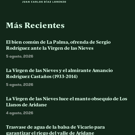
Más Recientes
El bien común de La Palma, ofrenda de Sergio
Rodríguez ante la Virgen de las Nieves
5 agosto, 2026
La Virgen de las Nieves y el almirante Amancio
Rodríguez Castaños (1933-2014)
5 agosto, 2026
La Virgen de las Nieves luce el manto obsequio de Los
Llanos de Aridane
4 agosto, 2026
Trasvase de agua de la balsa de Vicario para
garantizar el riego del valle de Aridane