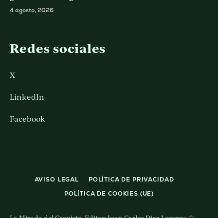
4 agosto, 2026
Redes sociales
X
LinkedIn
Facebook
AVISO LEGAL
POLÍTICA DE PRIVACIDAD
POLÍTICA DE COOKIES (UE)
La Mirada del Cronista. Editor: Juan Carlos Diaz Lorenzo ©