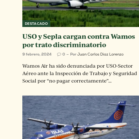
DESTACADO
USO y Sepla cargan contra Wamos
por trato discriminatorio
9 febrero, 2024
0
Por
Juan Carlos Diaz Lorenzo
Wamos Air ha sido denunciada por USO-Sector
Aéreo ante la Inspección de Trabajo y Seguridad
Social por “no pagar correctamente”…