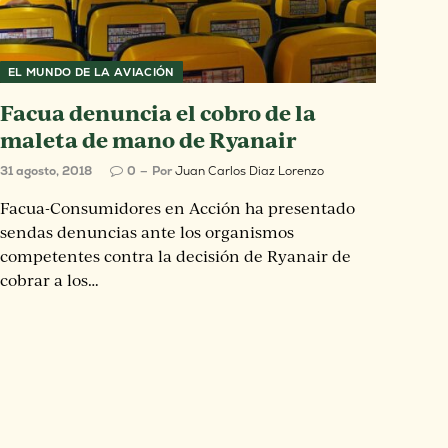
EL MUNDO DE LA AVIACIÓN
Facua denuncia el cobro de la
maleta de mano de Ryanair
31 agosto, 2018
0
Por
Juan Carlos Diaz Lorenzo
Facua-Consumidores en Acción ha presentado
sendas denuncias ante los organismos
competentes contra la decisión de Ryanair de
cobrar a los…