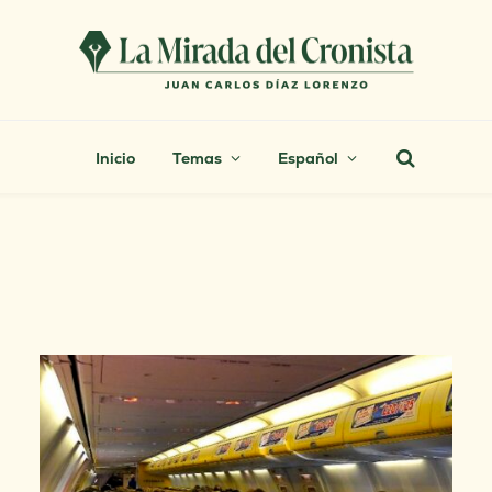
Inicio
Temas
Español