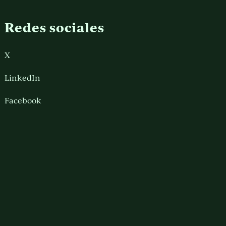
Redes sociales
X
LinkedIn
Facebook