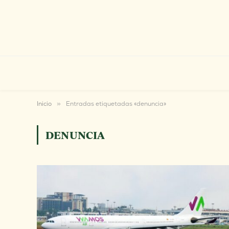
Inicio
»
Entradas etiquetadas «denuncia»
DENUNCIA