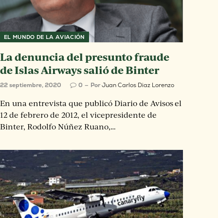
EL MUNDO DE LA AVIACIÓN
La denuncia del presunto fraude
de Islas Airways salió de Binter
22 septiembre, 2020
0
Por
Juan Carlos Diaz Lorenzo
En una entrevista que publicó Diario de Avisos el
12 de febrero de 2012, el vicepresidente de
Binter, Rodolfo Núñez Ruano,…