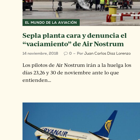
EL MUNDO DE LA AVIACIÓN
Sepla planta cara y denuncia el
“vaciamiento” de Air Nostrum
14 noviembre, 2018
0
Por
Juan Carlos Diaz Lorenzo
Los pilotos de Air Nostrum irán a la huelga los
días 23,26 y 30 de noviembre ante lo que
entienden…