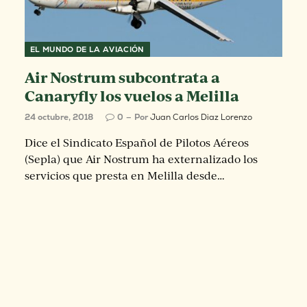
EL MUNDO DE LA AVIACIÓN
Air Nostrum subcontrata a
Canaryfly los vuelos a Melilla
24 octubre, 2018
0
Por
Juan Carlos Diaz Lorenzo
Dice el Sindicato Español de Pilotos Aéreos
(Sepla) que Air Nostrum ha externalizado los
servicios que presta en Melilla desde…