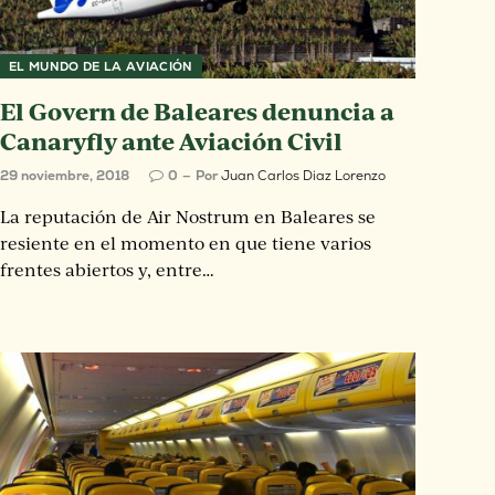
EL MUNDO DE LA AVIACIÓN
El Govern de Baleares denuncia a
Canaryfly ante Aviación Civil
29 noviembre, 2018
0
Por
Juan Carlos Diaz Lorenzo
La reputación de Air Nostrum en Baleares se
resiente en el momento en que tiene varios
frentes abiertos y, entre…