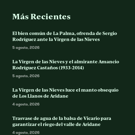
Más Recientes
El bien común de La Palma, ofrenda de Sergio
Rodríguez ante la Virgen de las Nieves
5 agosto, 2026
La Virgen de las Nieves y el almirante Amancio
Rodríguez Castaños (1933-2014)
5 agosto, 2026
La Virgen de las Nieves luce el manto obsequio
de Los Llanos de Aridane
4 agosto, 2026
Trasvase de agua de la balsa de Vicario para
garantizar el riego del valle de Aridane
4 agosto, 2026