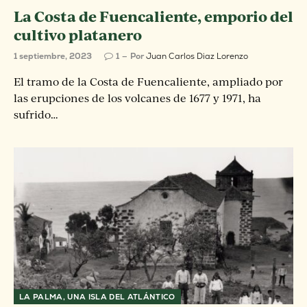
La Costa de Fuencaliente, emporio del
cultivo platanero
1 septiembre, 2023
1
Por
Juan Carlos Diaz Lorenzo
El tramo de la Costa de Fuencaliente, ampliado por
las erupciones de los volcanes de 1677 y 1971, ha
sufrido…
LA PALMA, UNA ISLA DEL ATLÁNTICO