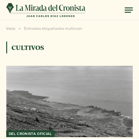
Inicio
»
Entradas etiquetadas «cultivos»
CULTIVOS
DEL CRONISTA OFICIAL