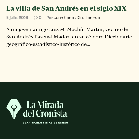
La villa de San Andrés en el siglo XIX
5 julio, 2016
0
Por
Juan Carlos Diaz Lorenzo
A mi joven amigo Luis M. Machín Martín, vecino de
San Andrés Pascual Madoz, en su célebre Diccionario
geográfico-estadístico-histórico de…