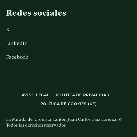
Redes sociales
X
LinkedIn
Facebook
AVISO LEGAL
POLÍTICA DE PRIVACIDAD
POLÍTICA DE COOKIES (UE)
La Mirada del Cronista. Editor: Juan Carlos Diaz Lorenzo ©
Todos los derechos reservados