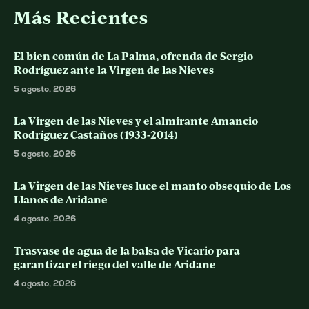
Más Recientes
El bien común de La Palma, ofrenda de Sergio
Rodríguez ante la Virgen de las Nieves
5 agosto, 2026
La Virgen de las Nieves y el almirante Amancio
Rodríguez Castaños (1933-2014)
5 agosto, 2026
La Virgen de las Nieves luce el manto obsequio de Los
Llanos de Aridane
4 agosto, 2026
Trasvase de agua de la balsa de Vicario para
garantizar el riego del valle de Aridane
4 agosto, 2026