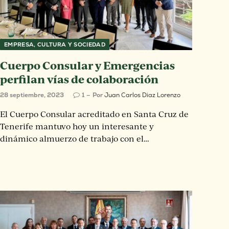
EMPRESA, CULTURA Y SOCIEDAD
Cuerpo Consular y Emergencias
perfilan vías de colaboración
28 septiembre, 2023
1
Por
Juan Carlos Diaz Lorenzo
El Cuerpo Consular acreditado en Santa Cruz de
Tenerife mantuvo hoy un interesante y
dinámico almuerzo de trabajo con el…