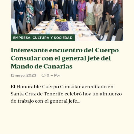
EMPRESA, CULTURA Y SOCIEDAD
Interesante encuentro del Cuerpo
Consular con el general jefe del
Mando de Canarias
11 mayo, 2023
0
Por
El Honorable Cuerpo Consular acreditado en
Santa Cruz de Tenerife celebró hoy un almuerzo
de trabajo con el general jefe…