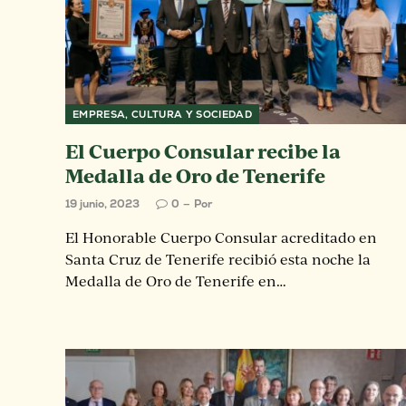
EMPRESA, CULTURA Y SOCIEDAD
El Cuerpo Consular recibe la
Medalla de Oro de Tenerife
19 junio, 2023
0
Por
El Honorable Cuerpo Consular acreditado en
Santa Cruz de Tenerife recibió esta noche la
Medalla de Oro de Tenerife en…