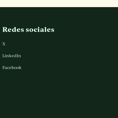
Redes sociales
X
LinkedIn
Facebook