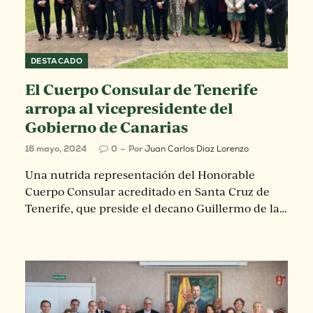
DESTACADO
El Cuerpo Consular de Tenerife
arropa al vicepresidente del
Gobierno de Canarias
16 mayo, 2024
0
Por
Juan Carlos Diaz Lorenzo
Una nutrida representación del Honorable
Cuerpo Consular acreditado en Santa Cruz de
Tenerife, que preside el decano Guillermo de la…