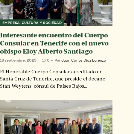
EMPRESA, CULTURA Y SOCIEDAD
Interesante encuentro del Cuerpo
Consular en Tenerife con el nuevo
obispo Eloy Alberto Santiago
18 septiembre, 2025
0
Por
Juan Carlos Diaz Lorenzo
El Honorable Cuerpo Consular acreditado en
Santa Cruz de Tenerife, que preside el decano
Stan Weytens, cónsul de Países Bajos…