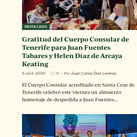
DESTACADO
Gratitud del Cuerpo Consular de
Tenerife para Juan Fuentes
Tabares y Helen Díaz de Arcaya
Keating
6 abril, 2025
0
Por
Juan Carlos Diaz Lorenzo
El Cuerpo Consular acreditado en Santa Cruz de
Tenerife celebró este viernes un almuerzo
homenaje de despedida a Juan Fuentes…