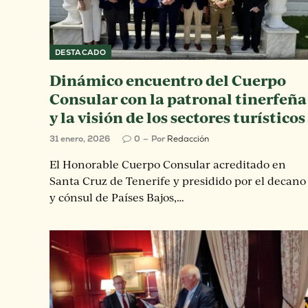
DESTACADO
Dinámico encuentro del Cuerpo
Consular con la patronal tinerfeña
y la visión de los sectores turísticos
31 enero, 2026
0
Por
Redacción
El Honorable Cuerpo Consular acreditado en
Santa Cruz de Tenerife y presidido por el decano
y cónsul de Países Bajos,…