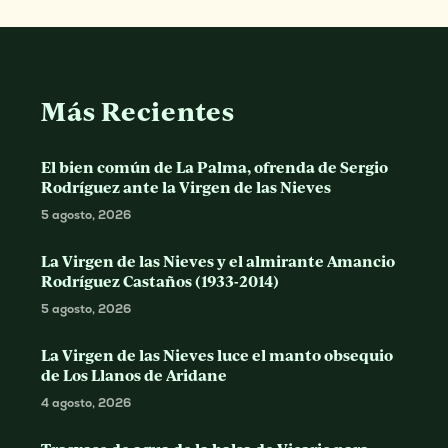
Más Recientes
El bien común de La Palma, ofrenda de Sergio
Rodríguez ante la Virgen de las Nieves
5 agosto, 2026
La Virgen de las Nieves y el almirante Amancio
Rodríguez Castaños (1933-2014)
5 agosto, 2026
La Virgen de las Nieves luce el manto obsequio
de Los Llanos de Aridane
4 agosto, 2026