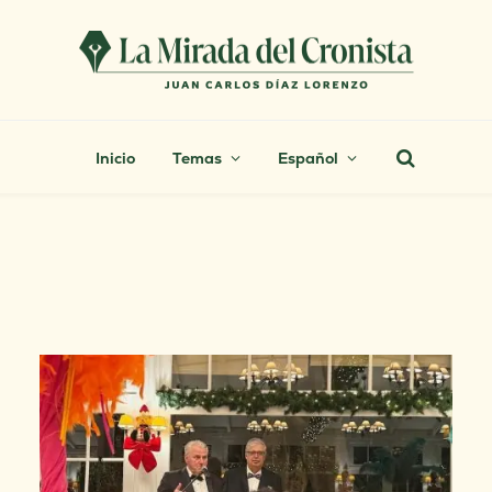
Inicio
Temas
Español