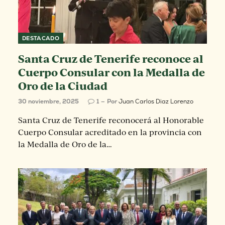
DESTACADO
Santa Cruz de Tenerife reconoce al
Cuerpo Consular con la Medalla de
Oro de la Ciudad
30 noviembre, 2025
1
Por
Juan Carlos Diaz Lorenzo
Santa Cruz de Tenerife reconocerá al Honorable
Cuerpo Consular acreditado en la provincia con
la Medalla de Oro de la…