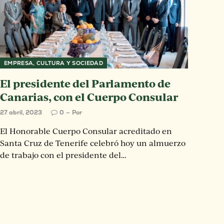
EMPRESA, CULTURA Y SOCIEDAD
El presidente del Parlamento de
Canarias, con el Cuerpo Consular
27 abril, 2023
0
Por
El Honorable Cuerpo Consular acreditado en
Santa Cruz de Tenerife celebró hoy un almuerzo
de trabajo con el presidente del…