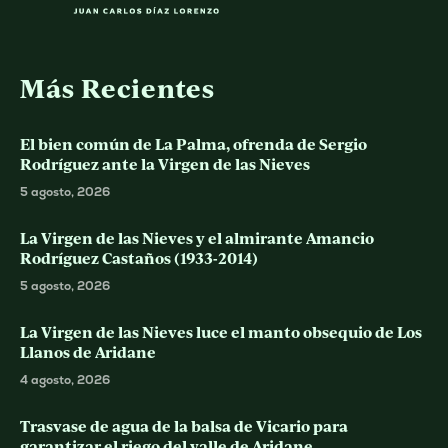
Más Recientes
El bien común de La Palma, ofrenda de Sergio
Rodríguez ante la Virgen de las Nieves
5 agosto, 2026
La Virgen de las Nieves y el almirante Amancio
Rodríguez Castaños (1933-2014)
5 agosto, 2026
La Virgen de las Nieves luce el manto obsequio de Los
Llanos de Aridane
4 agosto, 2026
Trasvase de agua de la balsa de Vicario para
garantizar el riego del valle de Aridane