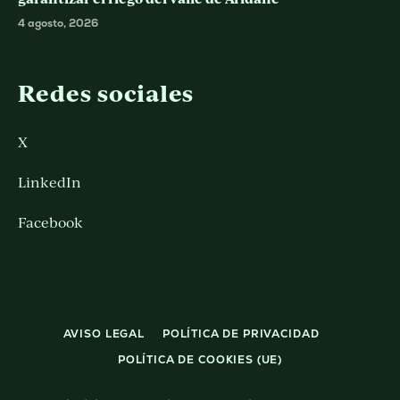
4 agosto, 2026
Redes sociales
X
LinkedIn
Facebook
AVISO LEGAL
POLÍTICA DE PRIVACIDAD
POLÍTICA DE COOKIES (UE)