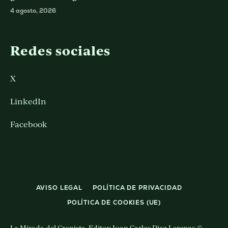
4 agosto, 2026
Redes sociales
X
LinkedIn
Facebook
AVISO LEGAL
POLÍTICA DE PRIVACIDAD
POLÍTICA DE COOKIES (UE)
La Mirada del Cronista. Editor: Juan Carlos Diaz Lorenzo ©