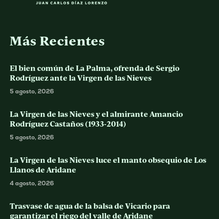
Más Recientes
El bien común de La Palma, ofrenda de Sergio
Rodríguez ante la Virgen de las Nieves
5 agosto, 2026
La Virgen de las Nieves y el almirante Amancio
Rodríguez Castaños (1933-2014)
5 agosto, 2026
La Virgen de las Nieves luce el manto obsequio de Los
Llanos de Aridane
4 agosto, 2026
Trasvase de agua de la balsa de Vicario para
garantizar el riego del valle de Aridane