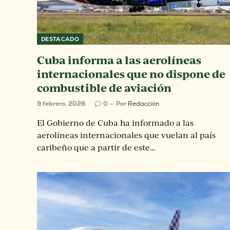
DESTACADO
Cuba informa a las aerolíneas
internacionales que no dispone de
combustible de aviación
9 febrero, 2026
0
Por
Redacción
El Gobierno de Cuba ha informado a las
aerolíneas internacionales que vuelan al país
caribeño que a partir de este…