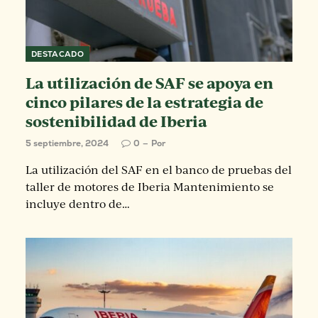
DESTACADO
La utilización de SAF se apoya en
cinco pilares de la estrategia de
sostenibilidad de Iberia
5 septiembre, 2024
0
Por
La utilización del SAF en el banco de pruebas del
taller de motores de Iberia Mantenimiento se
incluye dentro de…