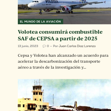
EL MUNDO DE LA AVIACIÓN
Volotea consumirá combustible
SAF de CEPSA a partir de 2025
13 junio, 2023
0
Por
Juan Carlos Diaz Lorenzo
Cepsa y Volotea han alcanzado un acuerdo para
acelerar la descarbonización del transporte
aéreo a través de la investigación y…