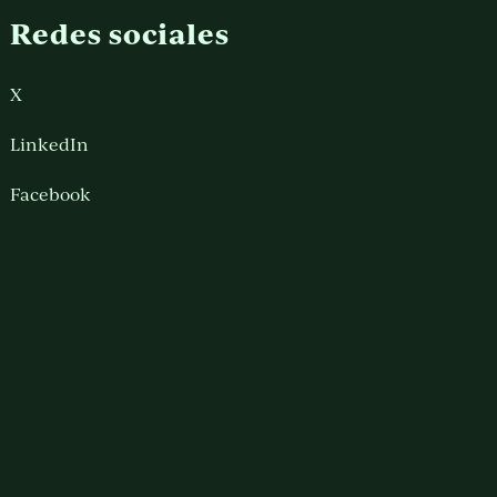
Redes sociales
X
LinkedIn
Facebook