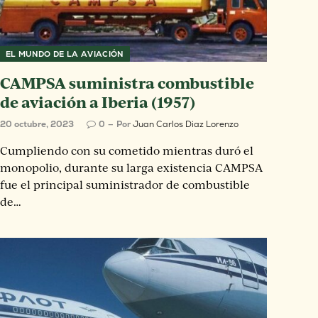
EL MUNDO DE LA AVIACIÓN
CAMPSA suministra combustible
de aviación a Iberia (1957)
20 octubre, 2023
0
Por
Juan Carlos Diaz Lorenzo
Cumpliendo con su cometido mientras duró el
monopolio, durante su larga existencia CAMPSA
fue el principal suministrador de combustible
de…