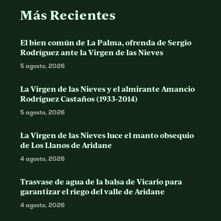
Más Recientes
El bien común de La Palma, ofrenda de Sergio
Rodríguez ante la Virgen de las Nieves
5 agosto, 2026
La Virgen de las Nieves y el almirante Amancio
Rodríguez Castaños (1933-2014)
5 agosto, 2026
La Virgen de las Nieves luce el manto obsequio
de Los Llanos de Aridane
4 agosto, 2026
Trasvase de agua de la balsa de Vicario para
garantizar el riego del valle de Aridane
4 agosto, 2026