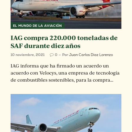
EL MUNDO DE LA AVIACIÓN
IAG compra 220.000 toneladas de
SAF durante diez años
10 noviembre, 2021
0
Por
Juan Carlos Diaz Lorenzo
IAG informa que ha firmado un acuerdo un
acuerdo con Velocys, una empresa de tecnología
de combustibles sostenibles, para la compra…