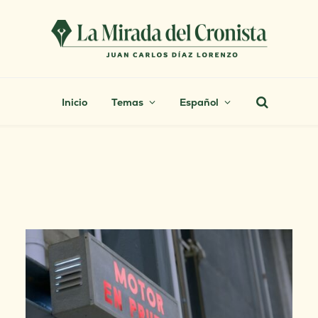
Inicio
Temas
Español