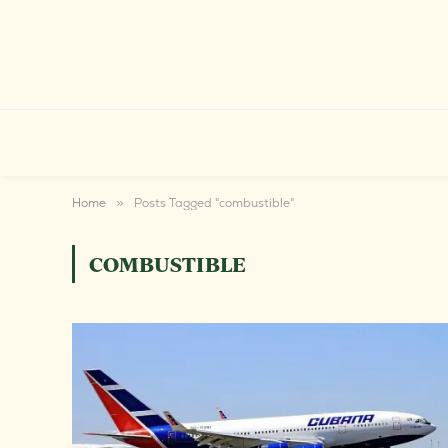
Home
»
Posts Tagged "combustible"
COMBUSTIBLE