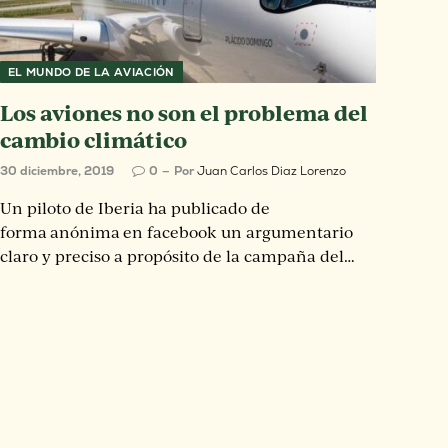
EL MUNDO DE LA AVIACIÓN
Los aviones no son el problema del
cambio climático
30 diciembre, 2019
0
Por
Juan Carlos Diaz Lorenzo
Un piloto de Iberia ha publicado de
forma anónima en facebook un argumentario
claro y preciso a propósito de la campaña del…