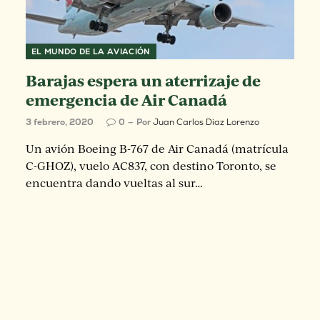
EL MUNDO DE LA AVIACIÓN
Barajas espera un aterrizaje de
emergencia de Air Canadá
3 febrero, 2020
0
Por
Juan Carlos Diaz Lorenzo
Un avión Boeing B-767 de Air Canadá (matrícula
C-GHOZ), vuelo AC837, con destino Toronto, se
encuentra dando vueltas al sur…