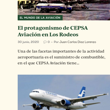
EL MUNDO DE LA AVIACIÓN
El protagonismo de CEPSA
Aviación en Los Rodeos
30 junio, 2020
0
Por
Juan Carlos Diaz Lorenzo
Una de las facetas importantes de la actividad
aeroportuaria es el suministro de combustible,
en el que CEPSA Aviación tiene…