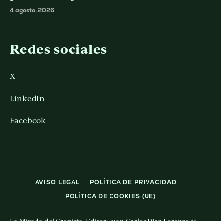
4 agosto, 2026
Redes sociales
X
LinkedIn
Facebook
AVISO LEGAL
POLÍTICA DE PRIVACIDAD
POLÍTICA DE COOKIES (UE)
La Mirada del Cronista. Editor: Juan Carlos Diaz Lorenzo ©