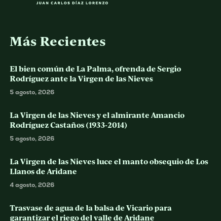
Más Recientes
El bien común de La Palma, ofrenda de Sergio
Rodríguez ante la Virgen de las Nieves
5 agosto, 2026
La Virgen de las Nieves y el almirante Amancio
Rodríguez Castaños (1933-2014)
5 agosto, 2026
La Virgen de las Nieves luce el manto obsequio de Los
Llanos de Aridane
4 agosto, 2026
Trasvase de agua de la balsa de Vicario para
garantizar el riego del valle de Aridane