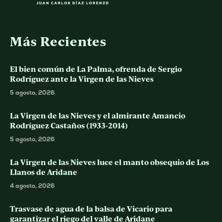
Más Recientes
El bien común de La Palma, ofrenda de Sergio
Rodríguez ante la Virgen de las Nieves
5 agosto, 2026
La Virgen de las Nieves y el almirante Amancio
Rodríguez Castaños (1933-2014)
5 agosto, 2026
La Virgen de las Nieves luce el manto obsequio de Los
Llanos de Aridane
4 agosto, 2026
Trasvase de agua de la balsa de Vicario para
garantizar el riego del valle de Aridane