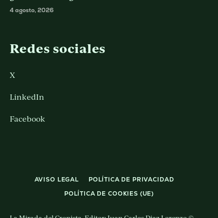
4 agosto, 2026
Redes sociales
X
LinkedIn
Facebook
AVISO LEGAL
POLÍTICA DE PRIVACIDAD
POLÍTICA DE COOKIES (UE)
La Mirada del Cronista. Editor: Juan Carlos Diaz Lorenzo ©