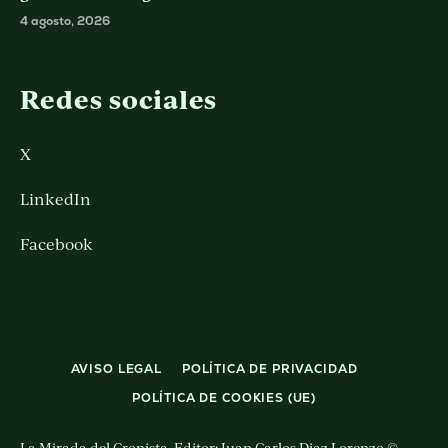
4 agosto, 2026
Redes sociales
X
LinkedIn
Facebook
AVISO LEGAL
POLÍTICA DE PRIVACIDAD
POLÍTICA DE COOKIES (UE)
La Mirada del Cronista. Editor: Juan Carlos Diaz Lorenzo ©