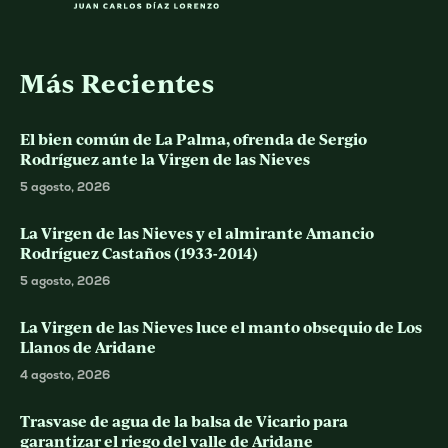
Más Recientes
El bien común de La Palma, ofrenda de Sergio
Rodríguez ante la Virgen de las Nieves
5 agosto, 2026
La Virgen de las Nieves y el almirante Amancio
Rodríguez Castaños (1933-2014)
5 agosto, 2026
La Virgen de las Nieves luce el manto obsequio de Los
Llanos de Aridane
4 agosto, 2026
Trasvase de agua de la balsa de Vicario para
garantizar el riego del valle de Aridane