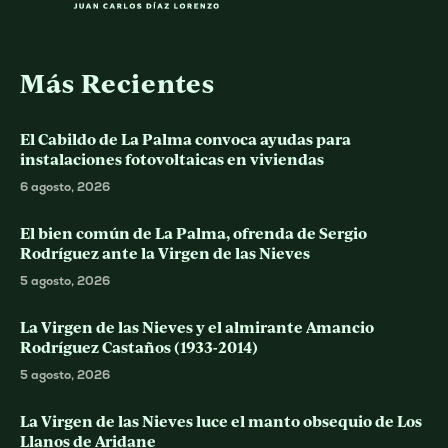
Más Recientes
El Cabildo de La Palma convoca ayudas para
instalaciones fotovoltaicas en viviendas
6 agosto, 2026
El bien común de La Palma, ofrenda de Sergio
Rodríguez ante la Virgen de las Nieves
5 agosto, 2026
La Virgen de las Nieves y el almirante Amancio
Rodríguez Castaños (1933-2014)
5 agosto, 2026
La Virgen de las Nieves luce el manto obsequio de Los
Llanos de Aridane