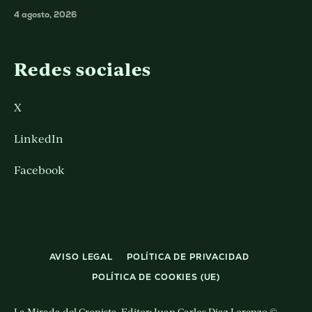
4 agosto, 2026
Redes sociales
X
LinkedIn
Facebook
AVISO LEGAL
POLÍTICA DE PRIVACIDAD
POLÍTICA DE COOKIES (UE)
La Mirada del Cronista. Editor: Juan Carlos Diaz Lorenzo ©