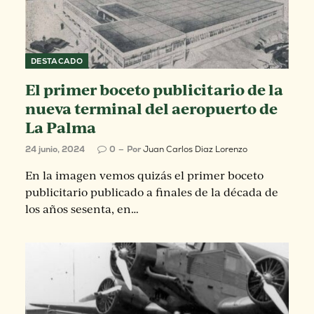
DESTACADO
El primer boceto publicitario de la
nueva terminal del aeropuerto de
La Palma
24 junio, 2024
0
Por
Juan Carlos Diaz Lorenzo
En la imagen vemos quizás el primer boceto
publicitario publicado a finales de la década de
los años sesenta, en…