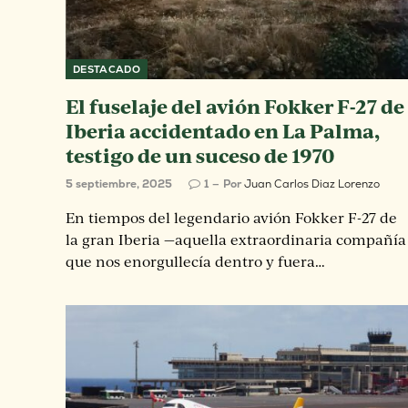
DESTACADO
El fuselaje del avión Fokker F-27 de
Iberia accidentado en La Palma,
testigo de un suceso de 1970
5 septiembre, 2025
1
Por
Juan Carlos Diaz Lorenzo
En tiempos del legendario avión Fokker F-27 de
la gran Iberia —aquella extraordinaria compañía
que nos enorgullecía dentro y fuera…