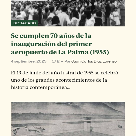
DESTACADO
Se cumplen 70 años de la
inauguración del primer
aeropuerto de La Palma (1955)
4 septiembre, 2025
2
Por
Juan Carlos Diaz Lorenzo
El 19 de junio del año lustral de 1955 se celebró
uno de los grandes acontecimientos de la
historia contemporánea…