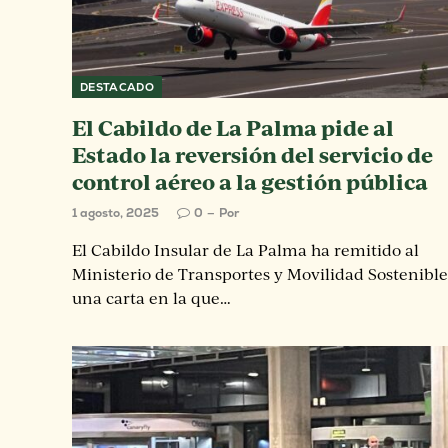
DESTACADO
El Cabildo de La Palma pide al
Estado la reversión del servicio de
control aéreo a la gestión pública
1 agosto, 2025
0
Por
El Cabildo Insular de La Palma ha remitido al
Ministerio de Transportes y Movilidad Sostenible
una carta en la que…