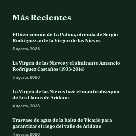
Más Recientes
El bien común de La Palma, ofrenda de Sergio
Rodríguez ante la Virgen de las Nieves
5 agosto, 2026
La Virgen de las Nieves y el almirante Amancio
Rodríguez Castaños (1933-2014)
5 agosto, 2026
La Virgen de las Nieves luce el manto obsequio
de Los Llanos de Aridane
4 agosto, 2026
Trasvase de agua de la balsa de Vicario para
garantizar el riego del valle de Aridane
4 agosto, 2026