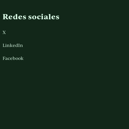
Redes sociales
X
LinkedIn
Facebook