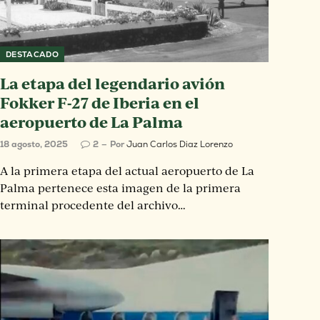
DESTACADO
La etapa del legendario avión
Fokker F-27 de Iberia en el
aeropuerto de La Palma
18 agosto, 2025
2
Por
Juan Carlos Diaz Lorenzo
A la primera etapa del actual aeropuerto de La
Palma pertenece esta imagen de la primera
terminal procedente del archivo…