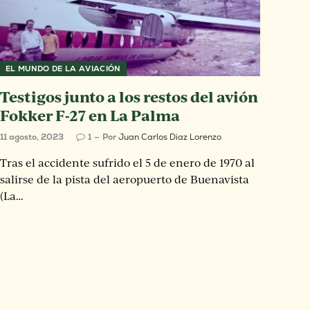
EL MUNDO DE LA AVIACIÓN
Testigos junto a los restos del avión
Fokker F-27 en La Palma
11 agosto, 2023
1
Por
Juan Carlos Diaz Lorenzo
Tras el accidente sufrido el 5 de enero de 1970 al
salirse de la pista del aeropuerto de Buenavista
(La…