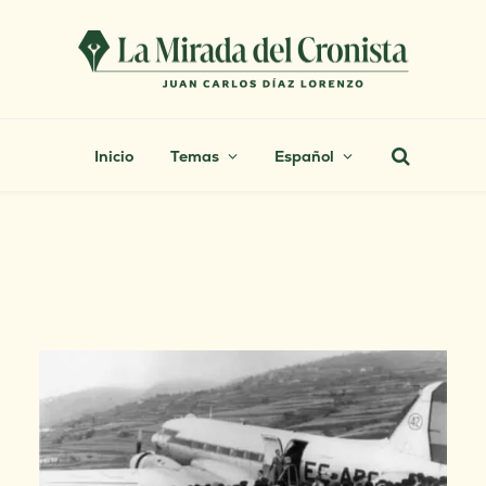
Inicio
Temas
Español