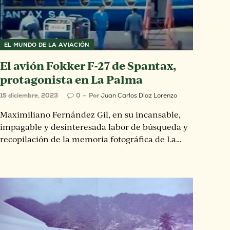
EL MUNDO DE LA AVIACIÓN
El avión Fokker F-27 de Spantax,
protagonista en La Palma
15 diciembre, 2023
0
Por
Juan Carlos Diaz Lorenzo
Maximiliano Fernández Gil, en su incansable,
impagable y desinteresada labor de búsqueda y
recopilación de la memoria fotográfica de La…