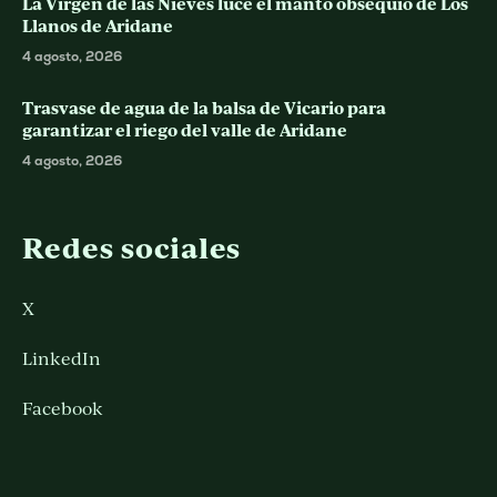
La Virgen de las Nieves luce el manto obsequio de Los
Llanos de Aridane
4 agosto, 2026
Trasvase de agua de la balsa de Vicario para
garantizar el riego del valle de Aridane
4 agosto, 2026
Redes sociales
X
LinkedIn
Facebook