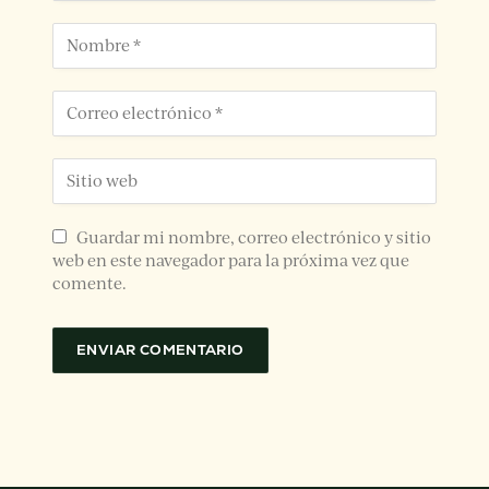
Guardar mi nombre, correo electrónico y sitio
web en este navegador para la próxima vez que
comente.