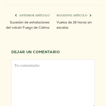
electrónico
enlace
ANTERIOR ARTÍCULO
SIGUIENTE ARTÍCULO
Sucesión de exhalaciones
Vuelos de 18 horas sin
del volcán Fuego de Colima
escalas
DEJAR UN COMENTARIO