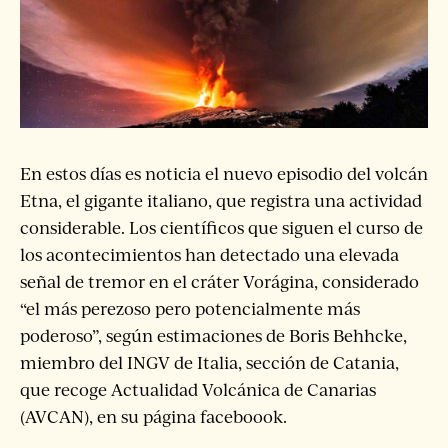
En estos días es noticia el nuevo episodio del volcán
Etna, el gigante italiano, que registra una actividad
considerable. Los científicos que siguen el curso de
los acontecimientos han detectado una elevada
señal de tremor en el cráter Vorágina, considerado
“el más perezoso pero potencialmente más
poderoso”, según estimaciones de Boris Behhcke,
miembro del INGV de Italia, sección de Catania,
que recoge Actualidad Volcánica de Canarias
(AVCAN), en su página faceboook.