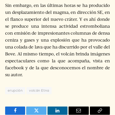
Sin embargo, en las últimas horas se ha producido
un desplazamiento del magma, en dirección SE, en
el flanco superior del nuevo cráter. Y es ahí donde
se produce una intensa actividad estromboliana
con emisión de impresionantes columnas de densa
ceniza y gases y una explosión que ha provocado
una colada de lava que ha discurrido por el valle del
Bove. Al mismo tiempo, el volcán brinda imágenes
espectaculares como la que acompaña, vista en
facebook y de la que desconocemos el nombre de
su autor.
erupción
volcán Etna
Facebook
Twitter
LinkedIn
Correo
Copiar