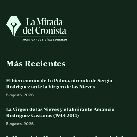
Más Recientes
El bien común de La Palma, ofrenda de Sergio
Rodríguez ante la Virgen de las Nieves
5 agosto, 2026
La Virgen de las Nieves y el almirante Amancio
Rodríguez Castaños (1933-2014)
5 agosto, 2026