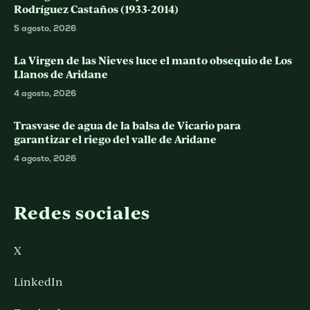
Rodríguez Castaños (1933-2014)
5 agosto, 2026
La Virgen de las Nieves luce el manto obsequio de Los
Llanos de Aridane
4 agosto, 2026
Trasvase de agua de la balsa de Vicario para
garantizar el riego del valle de Aridane
4 agosto, 2026
Redes sociales
X
LinkedIn