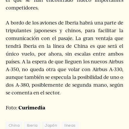
competidores.
A bordo de los aviones de Iberia habrá una parte de
tripulantes japoneses y chinos, para facilitar la
comunicación con el pasaje. La gran ventaja que
tendrá Iberia en la línea de China es que será el
único vuelo, por ahora, sin escalas entre ambos
países. A la espera de que lleguen los nuevos Airbus
A-350, no queda otra que volar con Airbus A-330,
aunque también se especula la posibilidad de uno o
dos A-380, posiblemente de segunda mano, según
se comenta en el sector.
Curimedia
Foto:
China
Iberia
Japón
líneas