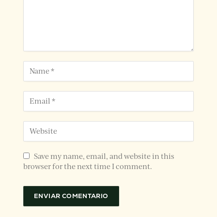
Save my name, email, and website in this
browser for the next time I comment.