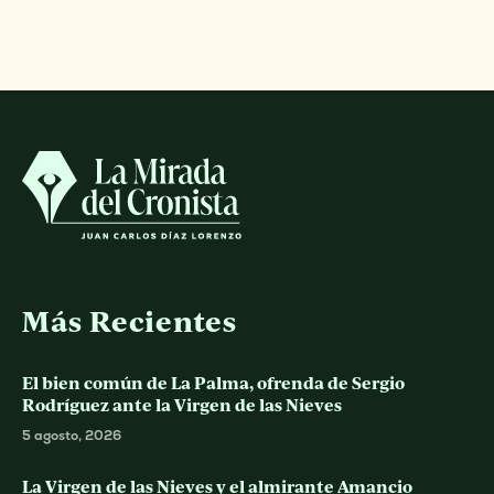
Más Recientes
El bien común de La Palma, ofrenda de Sergio
Rodríguez ante la Virgen de las Nieves
5 agosto, 2026
La Virgen de las Nieves y el almirante Amancio