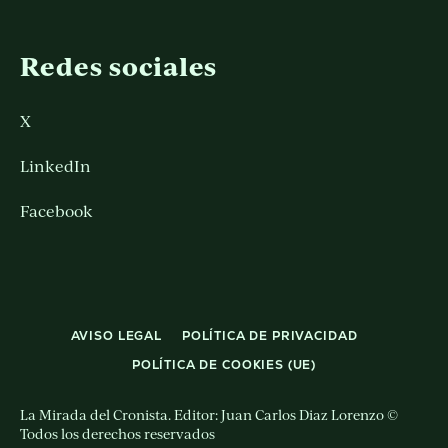
Redes sociales
X
LinkedIn
Facebook
AVISO LEGAL
POLÍTICA DE PRIVACIDAD
POLÍTICA DE COOKIES (UE)
La Mirada del Cronista. Editor: Juan Carlos Diaz Lorenzo ©
Todos los derechos reservados