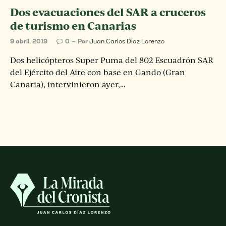
Dos evacuaciones del SAR a cruceros
de turismo en Canarias
9 abril, 2019
0
Por
Juan Carlos Diaz Lorenzo
Dos helicópteros Super Puma del 802 Escuadrón SAR
del Ejército del Aire con base en Gando (Gran
Canaria), intervinieron ayer,…