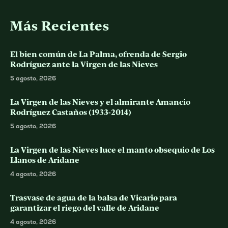
Más Recientes
El bien común de La Palma, ofrenda de Sergio
Rodríguez ante la Virgen de las Nieves
5 agosto, 2026
La Virgen de las Nieves y el almirante Amancio
Rodríguez Castaños (1933-2014)
5 agosto, 2026
La Virgen de las Nieves luce el manto obsequio de Los
Llanos de Aridane
4 agosto, 2026
Trasvase de agua de la balsa de Vicario para
garantizar el riego del valle de Aridane
4 agosto, 2026