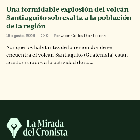
Una formidable explosión del volcán
Santiaguito sobresalta a la población
de la región
16 agosto, 2016
0
Por
Juan Carlos Diaz Lorenzo
Aunque los habitantes de la región donde se
encuentra el volcán Santiaguito (Guatemala) están
acostumbrados a la actividad de su…