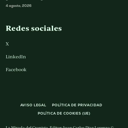
4 agosto, 2026
Redes sociales
X
LinkedIn
Facebook
AVISO LEGAL
POLÍTICA DE PRIVACIDAD
POLÍTICA DE COOKIES (UE)
La Mirada del Cronista. Editor: Juan Carlos Diaz Lorenzo ©