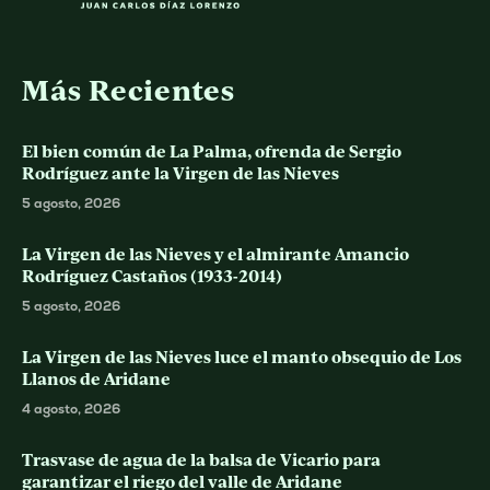
Más Recientes
El bien común de La Palma, ofrenda de Sergio
Rodríguez ante la Virgen de las Nieves
5 agosto, 2026
La Virgen de las Nieves y el almirante Amancio
Rodríguez Castaños (1933-2014)
5 agosto, 2026
La Virgen de las Nieves luce el manto obsequio de Los
Llanos de Aridane
4 agosto, 2026
Trasvase de agua de la balsa de Vicario para
garantizar el riego del valle de Aridane