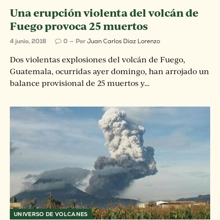
Una erupción violenta del volcán de
Fuego provoca 25 muertos
4 junio, 2018
0
Por
Juan Carlos Diaz Lorenzo
Dos violentas explosiones del volcán de Fuego,
Guatemala, ocurridas ayer domingo, han arrojado un
balance provisional de 25 muertos y…
UNIVERSO DE VOLCANES