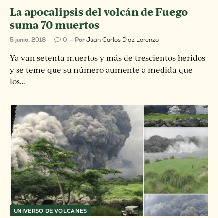
La apocalipsis del volcán de Fuego
suma 70 muertos
5 junio, 2018
0
Por
Juan Carlos Diaz Lorenzo
Ya van setenta muertos y más de trescientos heridos
y se teme que su número aumente a medida que
los…
UNIVERSO DE VOLCANES