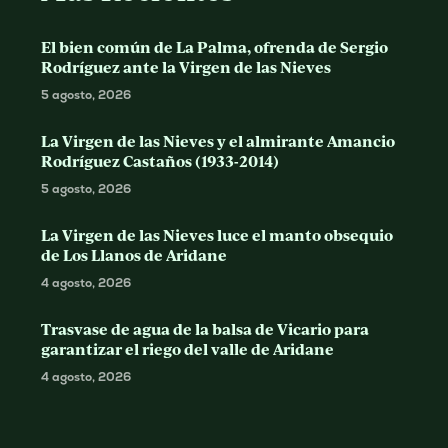
El bien común de La Palma, ofrenda de Sergio
Rodríguez ante la Virgen de las Nieves
5 agosto, 2026
La Virgen de las Nieves y el almirante Amancio
Rodríguez Castaños (1933-2014)
5 agosto, 2026
La Virgen de las Nieves luce el manto obsequio
de Los Llanos de Aridane
4 agosto, 2026
Trasvase de agua de la balsa de Vicario para
garantizar el riego del valle de Aridane
4 agosto, 2026