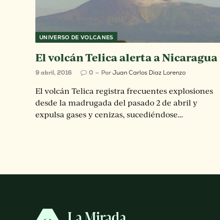
UNIVERSO DE VOLCANES
El volcán Telica alerta a Nicaragua
9 abril, 2016
0
Por
Juan Carlos Diaz Lorenzo
El volcán Telica registra frecuentes explosiones
desde la madrugada del pasado 2 de abril y
expulsa gases y cenizas, sucediéndose…