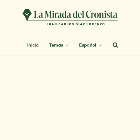
Inicio
Temas
Español