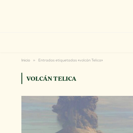
Inicio
»
Entradas etiquetadas «volcán Telica»
VOLCÁN TELICA