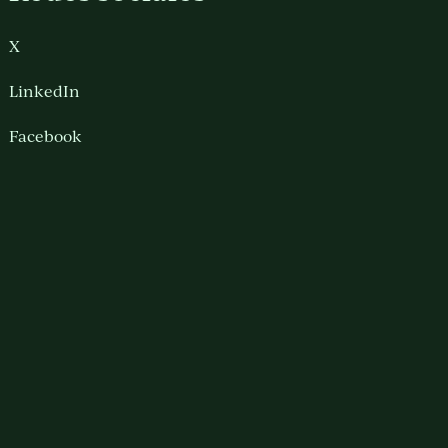
X
LinkedIn
Facebook