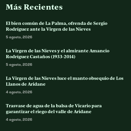
Más Recientes
El bien común de La Palma, ofrenda de Sergio
Rodríguez ante la Virgen de las Nieves
5 agosto, 2026
La Virgen de las Nieves y el almirante Amancio
Rodríguez Castaños (1933-2014)
5 agosto, 2026
La Virgen de las Nieves luce el manto obsequio de Los
Llanos de Aridane
4 agosto, 2026
Trasvase de agua de la balsa de Vicario para
garantizar el riego del valle de Aridane
4 agosto, 2026