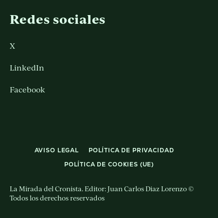
Redes sociales
X
LinkedIn
Facebook
AVISO LEGAL
POLÍTICA DE PRIVACIDAD
POLÍTICA DE COOKIES (UE)
La Mirada del Cronista. Editor: Juan Carlos Diaz Lorenzo ©
Todos los derechos reservados