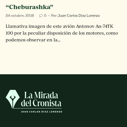
“Cheburashka”
24 octubre, 2016
0
Por
Juan Carlos Diaz Lorenzo
Llamativa imagen de este avión Antonov An-74TK
100 por la peculiar disposición de los motores, como
podemos observar en la…