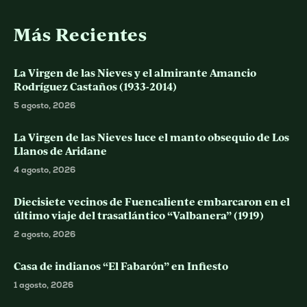
Más Recientes
La Virgen de las Nieves y el almirante Amancio
Rodríguez Castaños (1933-2014)
5 agosto, 2026
La Virgen de las Nieves luce el manto obsequio de Los
Llanos de Aridane
4 agosto, 2026
Diecisiete vecinos de Fuencaliente embarcaron en el
último viaje del trasatlántico “Valbanera” (1919)
2 agosto, 2026
Casa de indianos “El Fabarón” en Infiesto
1 agosto, 2026