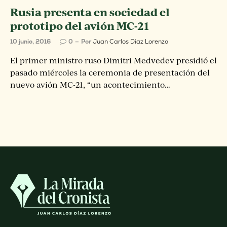
Rusia presenta en sociedad el
prototipo del avión MC-21
10 junio, 2016
0
Por
Juan Carlos Diaz Lorenzo
El primer ministro ruso Dimitri Medvedev presidió el
pasado miércoles la ceremonia de presentación del
nuevo avión MC-21, “un acontecimiento…