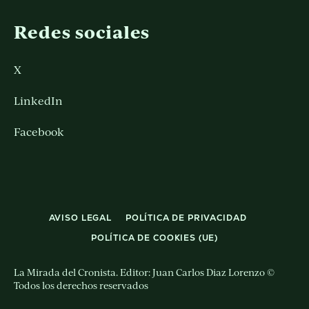
Redes sociales
X
LinkedIn
Facebook
AVISO LEGAL
POLÍTICA DE PRIVACIDAD
POLÍTICA DE COOKIES (UE)
La Mirada del Cronista. Editor: Juan Carlos Diaz Lorenzo ©
Todos los derechos reservados