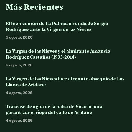
Más Recientes
El bien común de La Palma, ofrenda de Sergio
Rodríguez ante la Virgen de las Nieves
5 agosto, 2026
La Virgen de las Nieves y el almirante Amancio
Rodríguez Castaños (1933-2014)
5 agosto, 2026
La Virgen de las Nieves luce el manto obsequio de Los
Llanos de Aridane
4 agosto, 2026
Trasvase de agua de la balsa de Vicario para
garantizar el riego del valle de Aridane
4 agosto, 2026