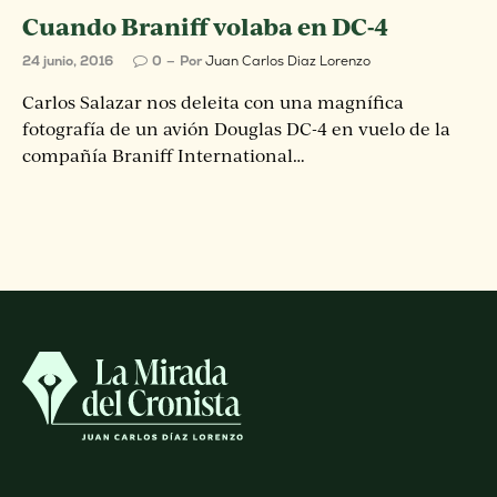
Cuando Braniff volaba en DC-4
24 junio, 2016
0
Por
Juan Carlos Diaz Lorenzo
Carlos Salazar nos deleita con una magnífica
fotografía de un avión Douglas DC-4 en vuelo de la
compañía Braniff International…