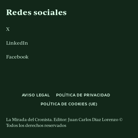
Redes sociales
X
LinkedIn
Facebook
AVISO LEGAL
POLÍTICA DE PRIVACIDAD
POLÍTICA DE COOKIES (UE)
La Mirada del Cronista. Editor: Juan Carlos Diaz Lorenzo ©
Todos los derechos reservados