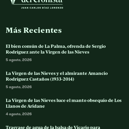
Más Recientes
El bien común de La Palma, ofrenda de Sergio
Rodríguez ante la Virgen de las Nieves
5 agosto, 2026
La Virgen de las Nieves y el almirante Amancio
Rodríguez Castaños (1933-2014)
5 agosto, 2026
La Virgen de las Nieves luce el manto obsequio de Los
Llanos de Aridane
4 agosto, 2026
Trasvase de agua de la balsa de Vicario para