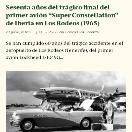
Sesenta años del trágico final del
primer avión “Super Constellation”
de Iberia en Los Rodeos (1965)
27 junio, 2025
0
Por
Juan Carlos Diaz Lorenzo
Se han cumplido 60 años del trágico accidente en el
aeropuerto de Los Rodeos (Tenerife), del primer
avión Lockheed L-1049G…