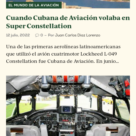
EL MUNDO DE LA AVIACIÓN
Cuando Cubana de Aviación volaba en
Super Constellation
12 julio, 2022
0
Por
Juan Carlos Diaz Lorenzo
Una de las primeras aerolíneas latinoamericanas
que utilizó el avión cuatrimotor Lockheed L-049
Constellation fue Cubana de Aviación. En junio…