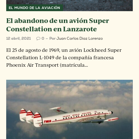
EL MUNDO DE LA AVIACIÓN
El abandono de un avión Super
Constellation en Lanzarote
12 abril, 2021
0
Por
Juan Carlos Diaz Lorenzo
El 25 de agosto de 1969, un avión Lockheed Super
Constellation L-1049 de la compañía francesa
Phoenix Air Transport (matrícula…