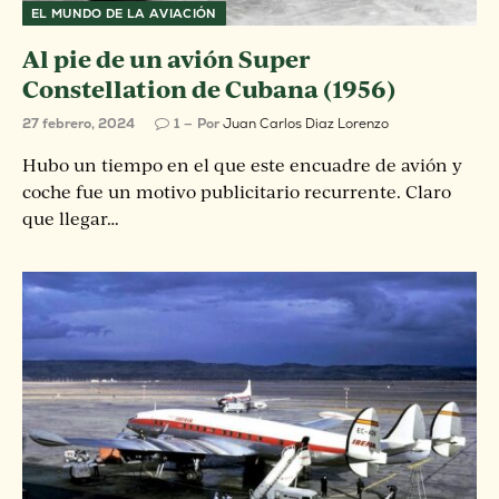
EL MUNDO DE LA AVIACIÓN
Al pie de un avión Super
Constellation de Cubana (1956)
27 febrero, 2024
1
Por
Juan Carlos Diaz Lorenzo
Hubo un tiempo en el que este encuadre de avión y
coche fue un motivo publicitario recurrente. Claro
que llegar…