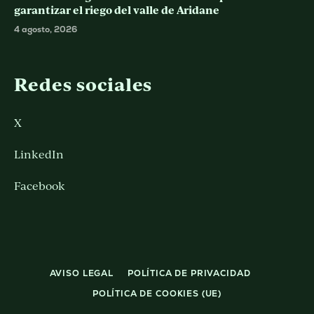
garantizar el riego del valle de Aridane
4 agosto, 2026
Redes sociales
X
LinkedIn
Facebook
AVISO LEGAL
POLÍTICA DE PRIVACIDAD
POLÍTICA DE COOKIES (UE)