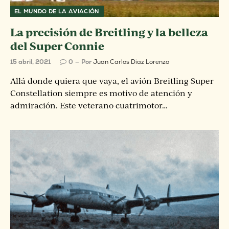
EL MUNDO DE LA AVIACIÓN
La precisión de Breitling y la belleza
del Super Connie
15 abril, 2021
0
Por
Juan Carlos Diaz Lorenzo
Allá donde quiera que vaya, el avión Breitling Super
Constellation siempre es motivo de atención y
admiración. Este veterano cuatrimotor…