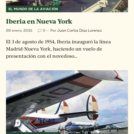
EL MUNDO DE LA AVIACIÓN
Iberia en Nueva York
26 enero, 2021
0
Por
Juan Carlos Diaz Lorenzo
El 3 de agosto de 1954, Iberia inauguró la línea
Madrid-Nueva York, haciendo un vuelo de
presentación con el novedoso…