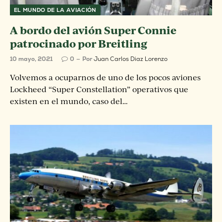
EL MUNDO DE LA AVIACIÓN
A bordo del avión Super Connie
patrocinado por Breitling
10 mayo, 2021
0
Por
Juan Carlos Diaz Lorenzo
Volvemos a ocuparnos de uno de los pocos aviones
Lockheed “Super Constellation” operativos que
existen en el mundo, caso del…