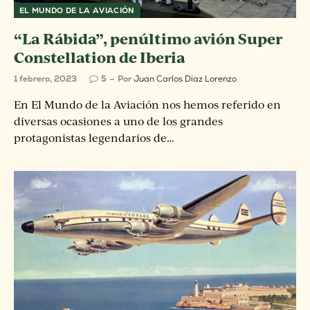
EL MUNDO DE LA AVIACIÓN
“La Rábida”, penúltimo avión Super
Constellation de Iberia
1 febrero, 2023
5
Por
Juan Carlos Diaz Lorenzo
En El Mundo de la Aviación nos hemos referido en
diversas ocasiones a uno de los grandes
protagonistas legendarios de…