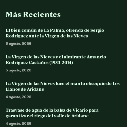
Más Recientes
El bien común de La Palma, ofrenda de Sergio
Rodríguez ante la Virgen de las Nieves
5 agosto, 2026
La Virgen de las Nieves y el almirante Amancio
Rodríguez Castaños (1933-2014)
5 agosto, 2026
La Virgen de las Nieves luce el manto obsequio de Los
Llanos de Aridane
4 agosto, 2026
Trasvase de agua de la balsa de Vicario para
garantizar el riego del valle de Aridane
4 agosto, 2026