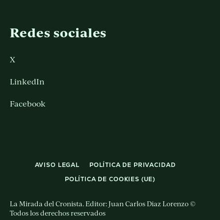
Redes sociales
X
LinkedIn
Facebook
AVISO LEGAL
POLÍTICA DE PRIVACIDAD
POLÍTICA DE COOKIES (UE)
La Mirada del Cronista. Editor: Juan Carlos Diaz Lorenzo ©
Todos los derechos reservados