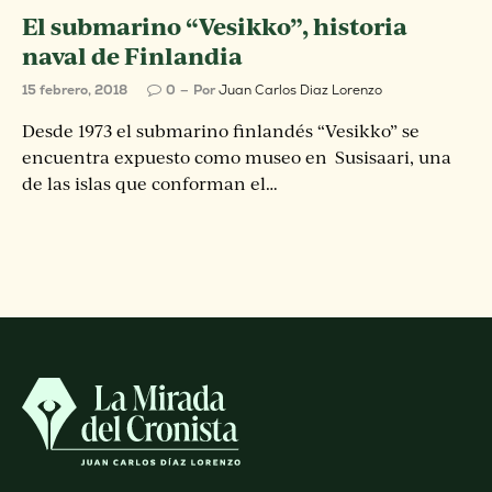
El submarino “Vesikko”, historia
naval de Finlandia
15 febrero, 2018
0
Por
Juan Carlos Diaz Lorenzo
Desde 1973 el submarino finlandés “Vesikko” se
encuentra expuesto como museo en Susisaari, una
de las islas que conforman el…