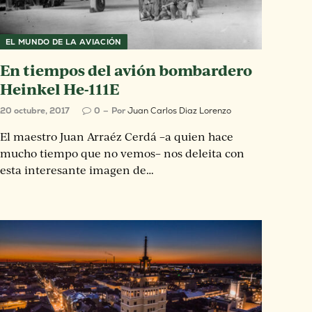
EL MUNDO DE LA AVIACIÓN
En tiempos del avión bombardero
Heinkel He-111E
20 octubre, 2017
0
Por
Juan Carlos Diaz Lorenzo
El maestro Juan Arraéz Cerdá –a quien hace
mucho tiempo que no vemos– nos deleita con
esta interesante imagen de…