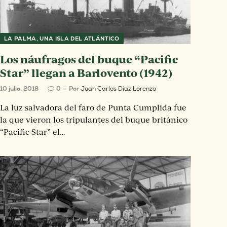
LA PALMA, UNA ISLA DEL ATLÁNTICO
Los náufragos del buque “Pacific
Star” llegan a Barlovento (1942)
10 julio, 2018
0
Por
Juan Carlos Diaz Lorenzo
La luz salvadora del faro de Punta Cumplida fue
la que vieron los tripulantes del buque británico
“Pacific Star” el…