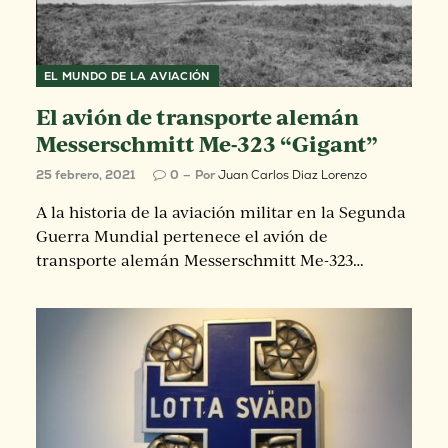
EL MUNDO DE LA AVIACIÓN
El avión de transporte alemán
Messerschmitt Me-323 “Gigant”
25 febrero, 2021
0
Por
Juan Carlos Diaz Lorenzo
A la historia de la aviación militar en la Segunda
Guerra Mundial pertenece el avión de
transporte alemán Messerschmitt Me-323…