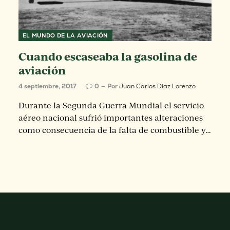
EL MUNDO DE LA AVIACIÓN
Cuando escaseaba la gasolina de
aviación
4 septiembre, 2017
0
Por
Juan Carlos Diaz Lorenzo
Durante la Segunda Guerra Mundial el servicio
aéreo nacional sufrió importantes alteraciones
como consecuencia de la falta de combustible y…