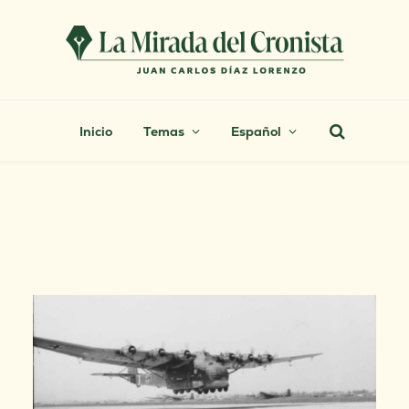
Inicio
Temas
Español