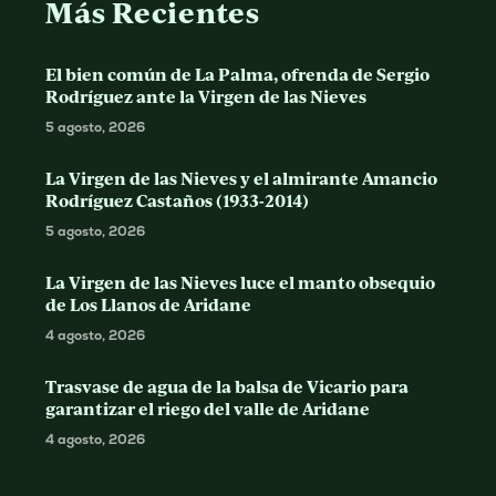
Más Recientes
El bien común de La Palma, ofrenda de Sergio
Rodríguez ante la Virgen de las Nieves
5 agosto, 2026
La Virgen de las Nieves y el almirante Amancio
Rodríguez Castaños (1933-2014)
5 agosto, 2026
La Virgen de las Nieves luce el manto obsequio
de Los Llanos de Aridane
4 agosto, 2026
Trasvase de agua de la balsa de Vicario para
garantizar el riego del valle de Aridane
4 agosto, 2026