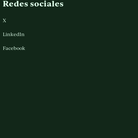
Redes sociales
X
LinkedIn
Facebook