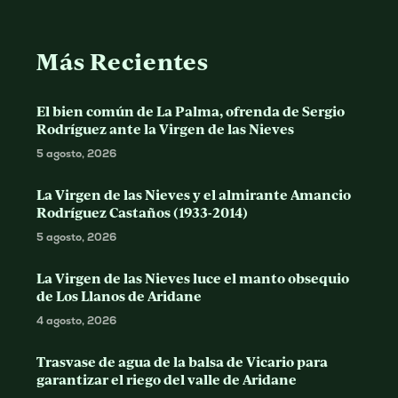
Más Recientes
El bien común de La Palma, ofrenda de Sergio
Rodríguez ante la Virgen de las Nieves
5 agosto, 2026
La Virgen de las Nieves y el almirante Amancio
Rodríguez Castaños (1933-2014)
5 agosto, 2026
La Virgen de las Nieves luce el manto obsequio
de Los Llanos de Aridane
4 agosto, 2026
Trasvase de agua de la balsa de Vicario para
garantizar el riego del valle de Aridane