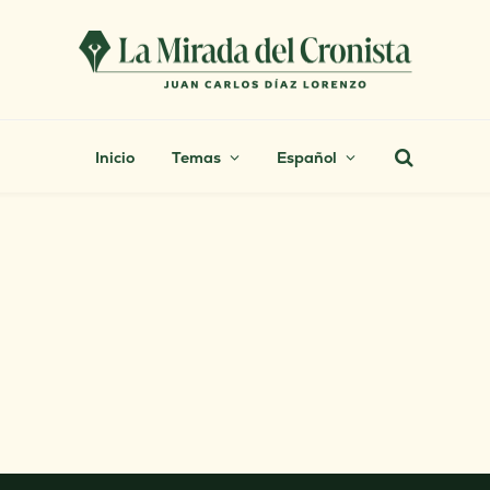
Inicio
Temas
Español