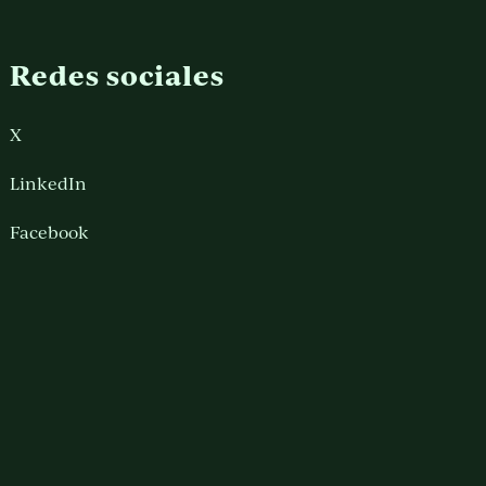
Redes sociales
X
LinkedIn
Facebook