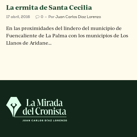
La ermita de Santa Cecilia
17 abril, 2016
0
Por
Juan Carlos Diaz Lorenzo
En las proximidades del lindero del municipio de
Fuencaliente de La Palma con los municipios de Los
Llanos de Aridane…