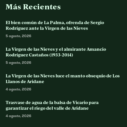
Más Recientes
El bien común de La Palma, ofrenda de Sergio
Rodríguez ante la Virgen de las Nieves
5 agosto, 2026
La Virgen de las Nieves y el almirante Amancio
Rodríguez Castaños (1933-2014)
5 agosto, 2026
La Virgen de las Nieves luce el manto obsequio de Los
Llanos de Aridane
4 agosto, 2026
Trasvase de agua de la balsa de Vicario para
garantizar el riego del valle de Aridane
4 agosto, 2026