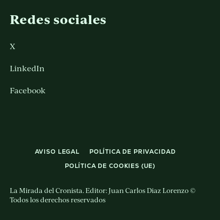
Redes sociales
X
LinkedIn
Facebook
AVISO LEGAL
POLÍTICA DE PRIVACIDAD
POLÍTICA DE COOKIES (UE)
La Mirada del Cronista. Editor: Juan Carlos Diaz Lorenzo ©
Todos los derechos reservados