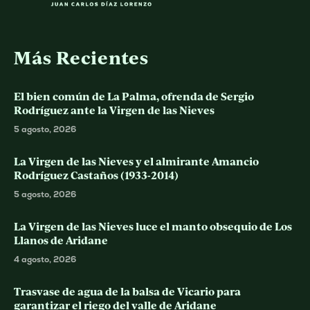
Más Recientes
El bien común de La Palma, ofrenda de Sergio
Rodríguez ante la Virgen de las Nieves
5 agosto, 2026
La Virgen de las Nieves y el almirante Amancio
Rodríguez Castaños (1933-2014)
5 agosto, 2026
La Virgen de las Nieves luce el manto obsequio de Los
Llanos de Aridane
4 agosto, 2026
Trasvase de agua de la balsa de Vicario para
garantizar el riego del valle de Aridane