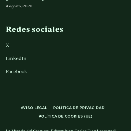
4 agosto, 2026
Redes sociales
X
LinkedIn
Facebook
AVISO LEGAL
POLÍTICA DE PRIVACIDAD
POLÍTICA DE COOKIES (UE)
La Mirada del Cronista. Editor: Juan Carlos Diaz Lorenzo ©