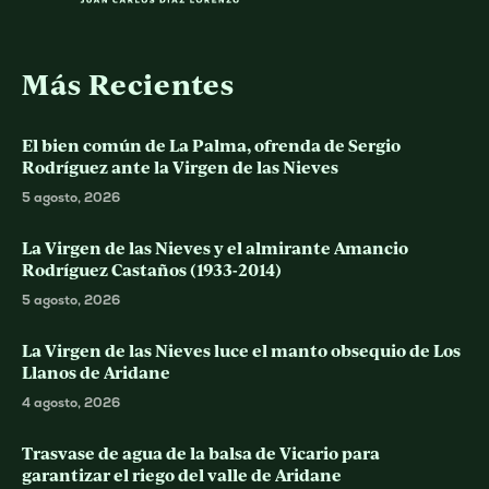
Más Recientes
El bien común de La Palma, ofrenda de Sergio
Rodríguez ante la Virgen de las Nieves
5 agosto, 2026
La Virgen de las Nieves y el almirante Amancio
Rodríguez Castaños (1933-2014)
5 agosto, 2026
La Virgen de las Nieves luce el manto obsequio de Los
Llanos de Aridane
4 agosto, 2026
Trasvase de agua de la balsa de Vicario para
garantizar el riego del valle de Aridane