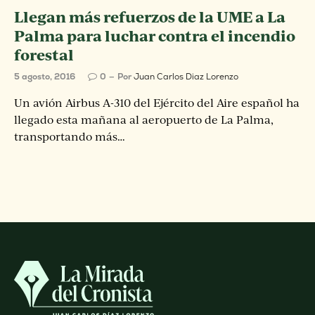
Llegan más refuerzos de la UME a La
Palma para luchar contra el incendio
forestal
5 agosto, 2016
0
Por
Juan Carlos Diaz Lorenzo
Un avión Airbus A-310 del Ejército del Aire español ha
llegado esta mañana al aeropuerto de La Palma,
transportando más…