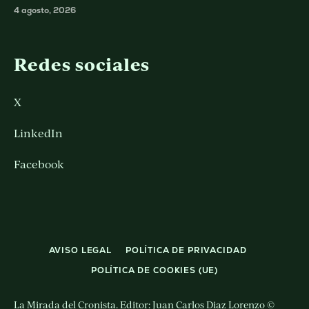
4 agosto, 2026
Redes sociales
X
LinkedIn
Facebook
AVISO LEGAL
POLÍTICA DE PRIVACIDAD
POLÍTICA DE COOKIES (UE)
La Mirada del Cronista. Editor: Juan Carlos Diaz Lorenzo ©