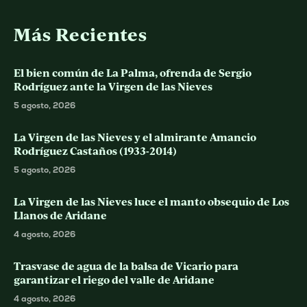
Más Recientes
El bien común de La Palma, ofrenda de Sergio
Rodríguez ante la Virgen de las Nieves
5 agosto, 2026
La Virgen de las Nieves y el almirante Amancio
Rodríguez Castaños (1933-2014)
5 agosto, 2026
La Virgen de las Nieves luce el manto obsequio de Los
Llanos de Aridane
4 agosto, 2026
Trasvase de agua de la balsa de Vicario para
garantizar el riego del valle de Aridane
4 agosto, 2026