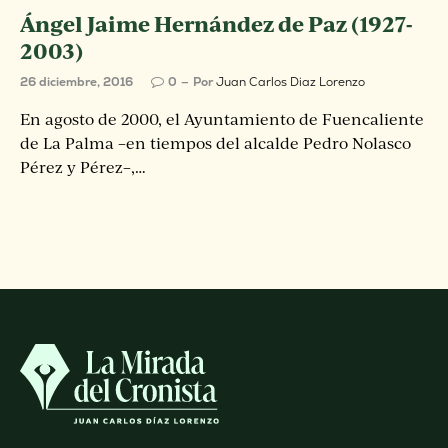
Ángel Jaime Hernández de Paz (1927-
2003)
26 diciembre, 2016
0
Por
Juan Carlos Diaz Lorenzo
En agosto de 2000, el Ayuntamiento de Fuencaliente
de La Palma –en tiempos del alcalde Pedro Nolasco
Pérez y Pérez–,…