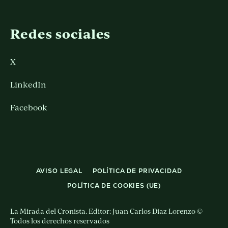
Redes sociales
X
LinkedIn
Facebook
AVISO LEGAL
POLÍTICA DE PRIVACIDAD
POLÍTICA DE COOKIES (UE)
La Mirada del Cronista. Editor: Juan Carlos Diaz Lorenzo ©
Todos los derechos reservados