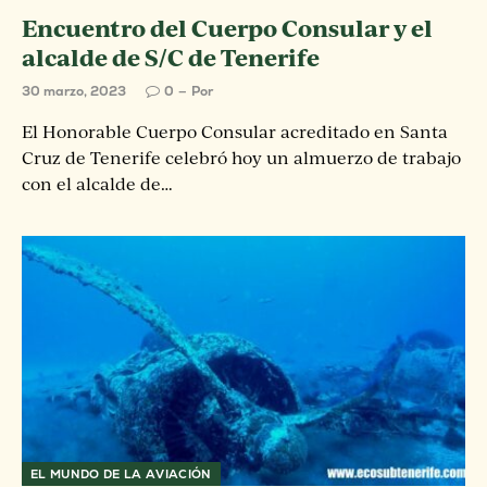
Encuentro del Cuerpo Consular y el
alcalde de S/C de Tenerife
30 marzo, 2023
0
Por
El Honorable Cuerpo Consular acreditado en Santa
Cruz de Tenerife celebró hoy un almuerzo de trabajo
con el alcalde de…
EL MUNDO DE LA AVIACIÓN