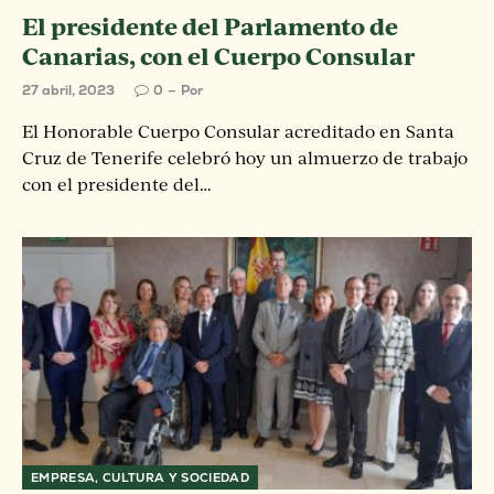
El presidente del Parlamento de
Canarias, con el Cuerpo Consular
27 abril, 2023
0
Por
El Honorable Cuerpo Consular acreditado en Santa
Cruz de Tenerife celebró hoy un almuerzo de trabajo
con el presidente del…
EMPRESA, CULTURA Y SOCIEDAD