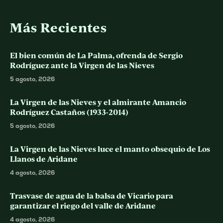
Más Recientes
El bien común de La Palma, ofrenda de Sergio
Rodríguez ante la Virgen de las Nieves
5 agosto, 2026
La Virgen de las Nieves y el almirante Amancio
Rodríguez Castaños (1933-2014)
5 agosto, 2026
La Virgen de las Nieves luce el manto obsequio de Los
Llanos de Aridane
4 agosto, 2026
Trasvase de agua de la balsa de Vicario para
garantizar el riego del valle de Aridane
4 agosto, 2026