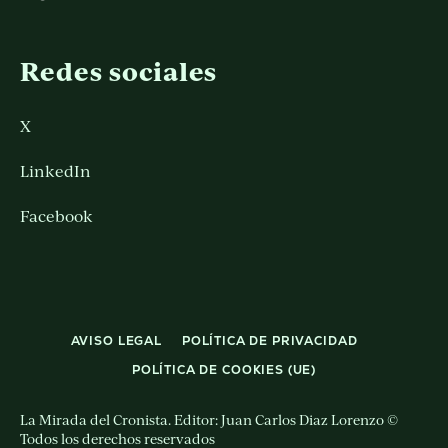
Redes sociales
X
LinkedIn
Facebook
AVISO LEGAL
POLÍTICA DE PRIVACIDAD
POLÍTICA DE COOKIES (UE)
La Mirada del Cronista. Editor: Juan Carlos Diaz Lorenzo ©
Todos los derechos reservados