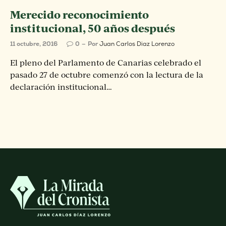
Merecido reconocimiento
institucional, 50 años después
11 octubre, 2016
0
Por
Juan Carlos Diaz Lorenzo
El pleno del Parlamento de Canarias celebrado el
pasado 27 de octubre comenzó con la lectura de la
declaración institucional…