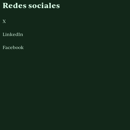
Redes sociales
X
LinkedIn
Facebook