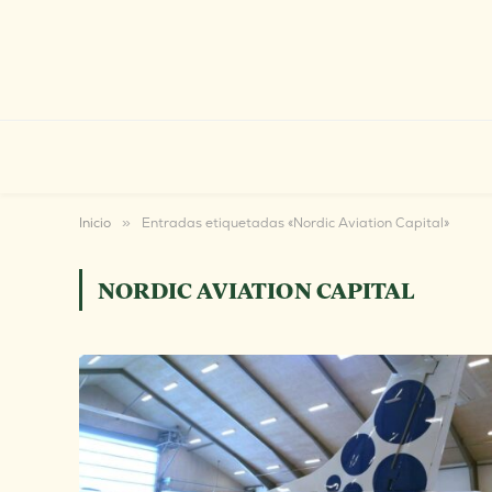
Inicio
»
Entradas etiquetadas «Nordic Aviation Capital»
NORDIC AVIATION CAPITAL