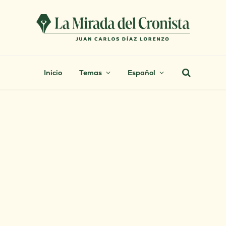
Inicio
Temas
Español