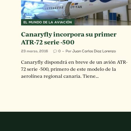
EL MUNDO DE LA AVIACIÓN
Canaryfly incorpora su primer
ATR-72 serie -500
23 marzo, 2016
0
Por
Juan Carlos Diaz Lorenzo
Canaryfly dispondrá en breve de un avión ATR-
72 serie -500, primero de este modelo de la
aerolínea regional canaria. Tiene…