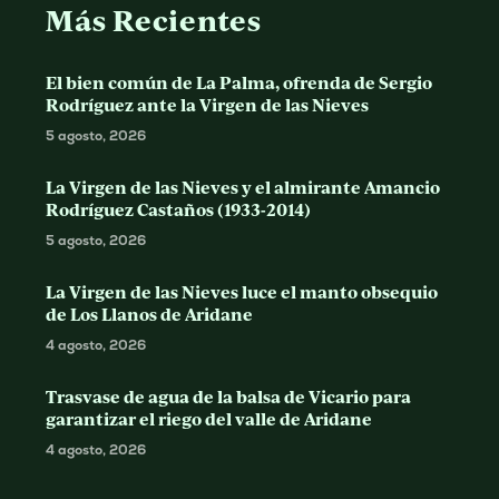
Más Recientes
El bien común de La Palma, ofrenda de Sergio
Rodríguez ante la Virgen de las Nieves
5 agosto, 2026
La Virgen de las Nieves y el almirante Amancio
Rodríguez Castaños (1933-2014)
5 agosto, 2026
La Virgen de las Nieves luce el manto obsequio
de Los Llanos de Aridane
4 agosto, 2026
Trasvase de agua de la balsa de Vicario para
garantizar el riego del valle de Aridane
4 agosto, 2026