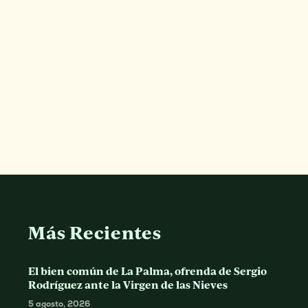
Más Recientes
El bien común de La Palma, ofrenda de Sergio
Rodríguez ante la Virgen de las Nieves
5 agosto, 2026