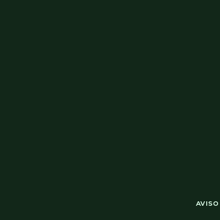
AVISO