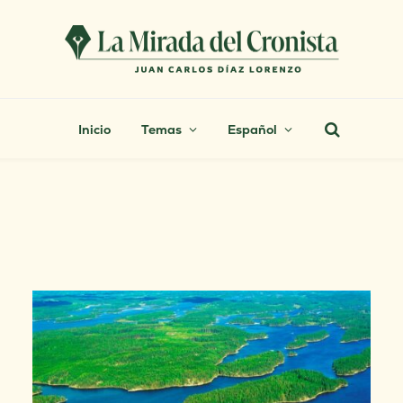
Inicio
Temas
Español