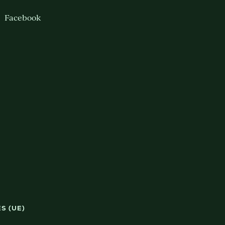
Facebook
S (UE)