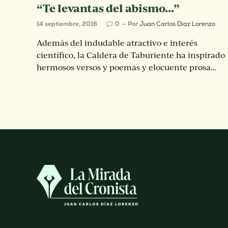
“Te levantas del abismo…”
14 septiembre, 2016
0
Por
Juan Carlos Diaz Lorenzo
Además del indudable atractivo e interés
científico, la Caldera de Taburiente ha inspirado
hermosos versos y poemas y elocuente prosa…