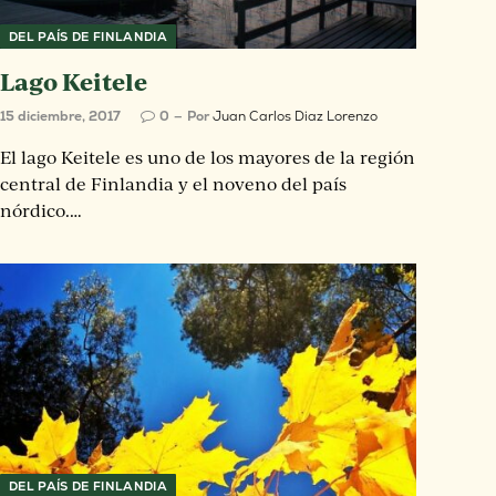
DEL PAÍS DE FINLANDIA
Lago Keitele
15 diciembre, 2017
0
Por
Juan Carlos Diaz Lorenzo
El lago Keitele es uno de los mayores de la región
central de Finlandia y el noveno del país
nórdico.…
DEL PAÍS DE FINLANDIA