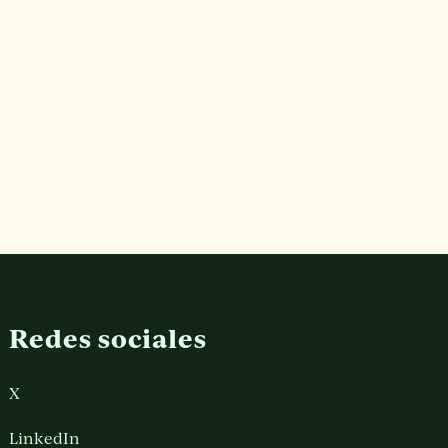
Redes sociales
X
LinkedIn