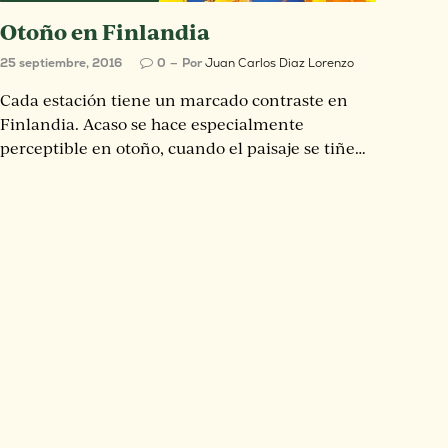
Otoño en Finlandia
25 septiembre, 2016
0
Por
Juan Carlos Diaz Lorenzo
Cada estación tiene un marcado contraste en
Finlandia. Acaso se hace especialmente
perceptible en otoño, cuando el paisaje se tiñe…