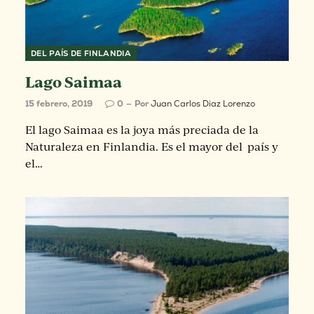
DEL PAÍS DE FINLANDIA
Lago Saimaa
15 febrero, 2019
0
Por
Juan Carlos Diaz Lorenzo
El lago Saimaa es la joya más preciada de la
Naturaleza en Finlandia. Es el mayor del país y
el…