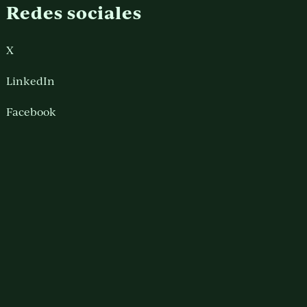
Redes sociales
X
LinkedIn
Facebook