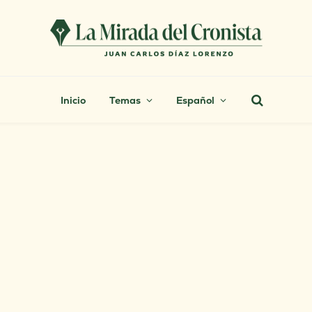
Inicio
Temas
Español