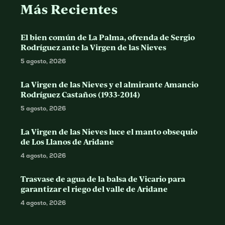
Más Recientes
El bien común de La Palma, ofrenda de Sergio
Rodríguez ante la Virgen de las Nieves
5 agosto, 2026
La Virgen de las Nieves y el almirante Amancio
Rodríguez Castaños (1933-2014)
5 agosto, 2026
La Virgen de las Nieves luce el manto obsequio
de Los Llanos de Aridane
4 agosto, 2026
Trasvase de agua de la balsa de Vicario para
garantizar el riego del valle de Aridane
4 agosto, 2026