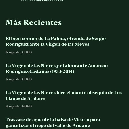
Más Recientes
El bien común de La Palma, ofrenda de Sergio
Rodríguez ante la Virgen de las Nieves
5 agosto, 2026
La Virgen de las Nieves y el almirante Amancio
Rodríguez Castaños (1933-2014)
5 agosto, 2026
La Virgen de las Nieves luce el manto obsequio de Los
Llanos de Aridane
4 agosto, 2026
Trasvase de agua de la balsa de Vicario para
garantizar el riego del valle de Aridane