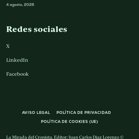
4 agosto, 2026
Redes sociales
X
LinkedIn
Facebook
AVISO LEGAL
POLÍTICA DE PRIVACIDAD
POLÍTICA DE COOKIES (UE)
La Mirada del Cronista. Editor: Juan Carlos Diaz Lorenzo ©