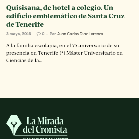
Quisisana, de hotel a colegio. Un
edificio emblemático de Santa Cruz
de Tenerife
3 mayo, 2016
0
Por
Juan Carlos Diaz Lorenzo
A la familia escolapia, en el 75 aniversario de su
presencia en Tenerife (*) Máster Universitario en
Ciencias de la…