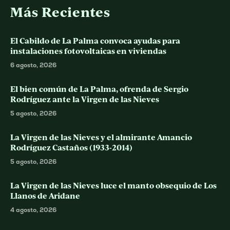
Más Recientes
El Cabildo de La Palma convoca ayudas para
instalaciones fotovoltaicas en viviendas
6 agosto, 2026
El bien común de La Palma, ofrenda de Sergio
Rodríguez ante la Virgen de las Nieves
5 agosto, 2026
La Virgen de las Nieves y el almirante Amancio
Rodríguez Castaños (1933-2014)
5 agosto, 2026
La Virgen de las Nieves luce el manto obsequio de Los
Llanos de Aridane
4 agosto, 2026