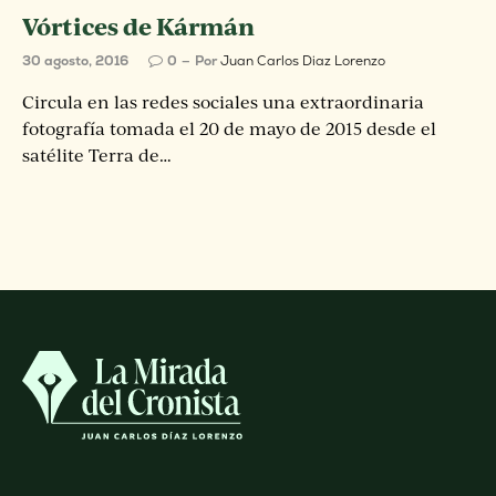
Vórtices de Kármán
30 agosto, 2016
0
Por
Juan Carlos Diaz Lorenzo
Circula en las redes sociales una extraordinaria
fotografía tomada el 20 de mayo de 2015 desde el
satélite Terra de…