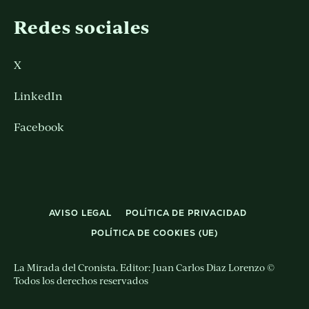
Redes sociales
X
LinkedIn
Facebook
AVISO LEGAL
POLÍTICA DE PRIVACIDAD
POLÍTICA DE COOKIES (UE)
La Mirada del Cronista. Editor: Juan Carlos Diaz Lorenzo ©
Todos los derechos reservados