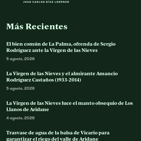
Más Recientes
El bien común de La Palma, ofrenda de Sergio
Rodríguez ante la Virgen de las Nieves
5 agosto, 2026
La Virgen de las Nieves y el almirante Amancio
Rodríguez Castaños (1933-2014)
5 agosto, 2026
La Virgen de las Nieves luce el manto obsequio de Los
Llanos de Aridane
4 agosto, 2026
Trasvase de agua de la balsa de Vicario para
garantizar el riego del valle de Aridane