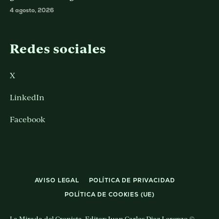
4 agosto, 2026
Redes sociales
X
LinkedIn
Facebook
AVISO LEGAL
POLÍTICA DE PRIVACIDAD
POLÍTICA DE COOKIES (UE)
La Mirada del Cronista. Editor: Juan Carlos Diaz Lorenzo ©