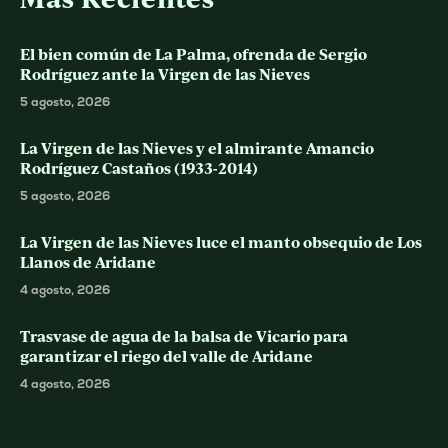
El bien común de La Palma, ofrenda de Sergio
Rodríguez ante la Virgen de las Nieves
5 agosto, 2026
La Virgen de las Nieves y el almirante Amancio
Rodríguez Castaños (1933-2014)
5 agosto, 2026
La Virgen de las Nieves luce el manto obsequio de Los
Llanos de Aridane
4 agosto, 2026
Trasvase de agua de la balsa de Vicario para
garantizar el riego del valle de Aridane
4 agosto, 2026