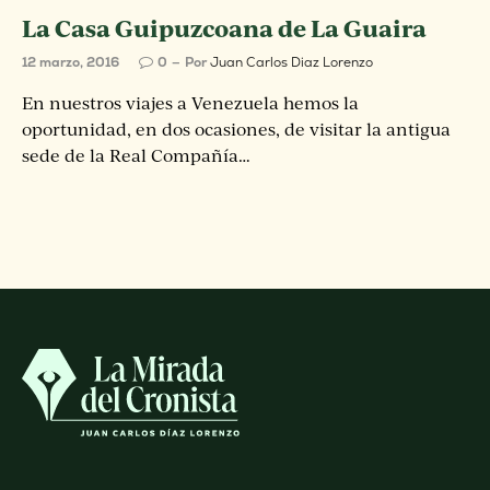
La Casa Guipuzcoana de La Guaira
12 marzo, 2016
0
Por
Juan Carlos Diaz Lorenzo
En nuestros viajes a Venezuela hemos la
oportunidad, en dos ocasiones, de visitar la antigua
sede de la Real Compañía…