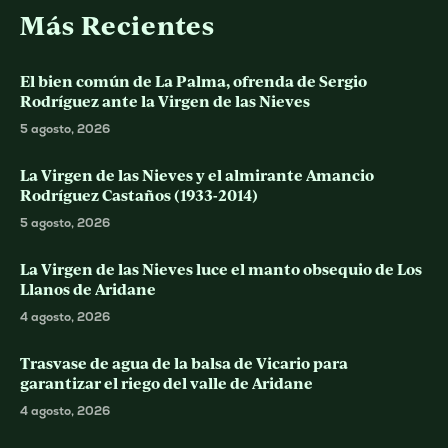
Más Recientes
El bien común de La Palma, ofrenda de Sergio
Rodríguez ante la Virgen de las Nieves
5 agosto, 2026
La Virgen de las Nieves y el almirante Amancio
Rodríguez Castaños (1933-2014)
5 agosto, 2026
La Virgen de las Nieves luce el manto obsequio de Los
Llanos de Aridane
4 agosto, 2026
Trasvase de agua de la balsa de Vicario para
garantizar el riego del valle de Aridane
4 agosto, 2026