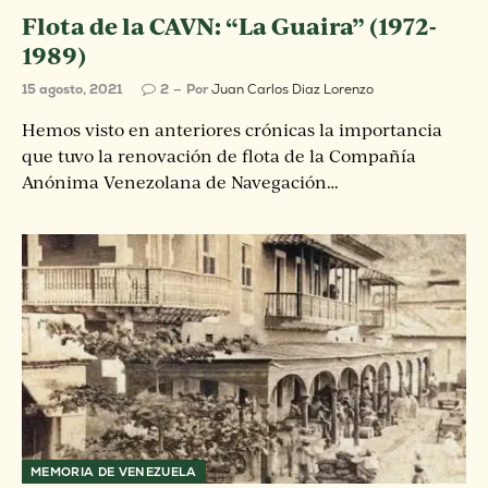
Flota de la CAVN: “La Guaira” (1972-
1989)
15 agosto, 2021
2
Por
Juan Carlos Diaz Lorenzo
Hemos visto en anteriores crónicas la importancia
que tuvo la renovación de flota de la Compañía
Anónima Venezolana de Navegación…
MEMORIA DE VENEZUELA