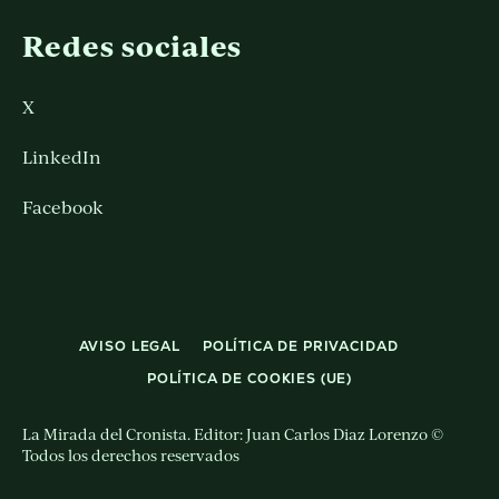
Redes sociales
X
LinkedIn
Facebook
AVISO LEGAL
POLÍTICA DE PRIVACIDAD
POLÍTICA DE COOKIES (UE)
La Mirada del Cronista. Editor: Juan Carlos Diaz Lorenzo ©
Todos los derechos reservados