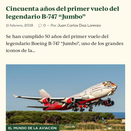
Cincuenta años del primer vuelo del
legendario B-747 “Jumbo”
11 febrero, 2019
0
Por
Juan Carlos Diaz Lorenzo
Se han cumplido 50 años del primer vuelo del
legendario Boeing B-747 “Jumbo”, uno de los grandes
iconos de la…
EL MUNDO DE LA AVIACIÓN