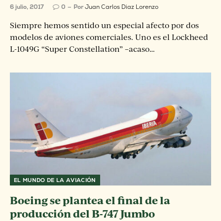
6 julio, 2017
0
Por
Juan Carlos Diaz Lorenzo
Siempre hemos sentido un especial afecto por dos
modelos de aviones comerciales. Uno es el Lockheed
L-1049G “Super Constellation” –acaso…
EL MUNDO DE LA AVIACIÓN
Boeing se plantea el final de la
producción del B-747 Jumbo