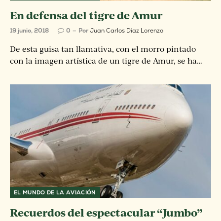
En defensa del tigre de Amur
19 junio, 2018
0
Por
Juan Carlos Diaz Lorenzo
De esta guisa tan llamativa, con el morro pintado
con la imagen artística de un tigre de Amur, se ha…
EL MUNDO DE LA AVIACIÓN
Recuerdos del espectacular “Jumbo”