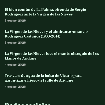
El bien común de La Palma, ofrenda de Sergio
Rodríguez ante la Virgen de las Nieves
5 agosto, 2026
La Virgen de las Nieves y el almirante Amancio
Rodríguez Castaños (1933-2014)
5 agosto, 2026
La Virgen de las Nieves luce el manto obsequio de Los
Llanos de Aridane
4 agosto, 2026
Trasvase de agua de la balsa de Vicario para
garantizar el riego del valle de Aridane
4 agosto, 2026