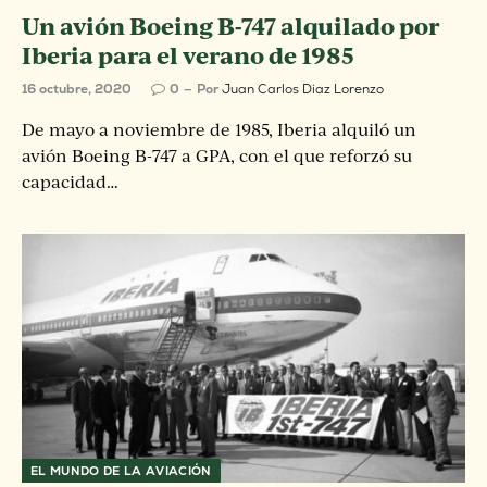
Un avión Boeing B-747 alquilado por
Iberia para el verano de 1985
16 octubre, 2020
0
Por
Juan Carlos Diaz Lorenzo
De mayo a noviembre de 1985, Iberia alquiló un
avión Boeing B-747 a GPA, con el que reforzó su
capacidad…
EL MUNDO DE LA AVIACIÓN