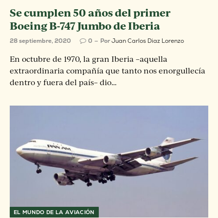
Se cumplen 50 años del primer
Boeing B-747 Jumbo de Iberia
28 septiembre, 2020
0
Por
Juan Carlos Diaz Lorenzo
En octubre de 1970, la gran Iberia –aquella
extraordinaria compañía que tanto nos enorgullecía
dentro y fuera del país– dio…
EL MUNDO DE LA AVIACIÓN