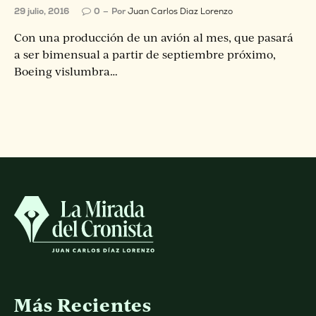
29 julio, 2016
0
Por
Juan Carlos Diaz Lorenzo
Con una producción de un avión al mes, que pasará
a ser bimensual a partir de septiembre próximo,
Boeing vislumbra…
Más Recientes