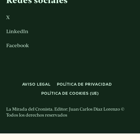
Redes sociales
X
LinkedIn
Facebook
AVISO LEGAL
POLÍTICA DE PRIVACIDAD
POLÍTICA DE COOKIES (UE)
La Mirada del Cronista. Editor: Juan Carlos Diaz Lorenzo ©
Todos los derechos reservados