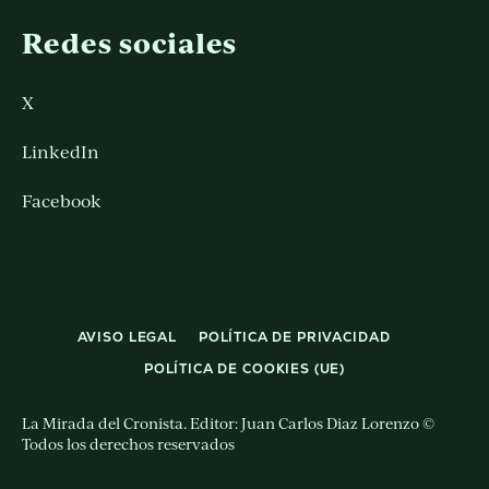
Redes sociales
X
LinkedIn
Facebook
AVISO LEGAL
POLÍTICA DE PRIVACIDAD
POLÍTICA DE COOKIES (UE)
La Mirada del Cronista. Editor: Juan Carlos Diaz Lorenzo ©
Todos los derechos reservados