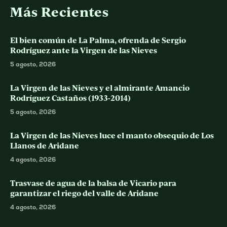
Más Recientes
El bien común de La Palma, ofrenda de Sergio
Rodríguez ante la Virgen de las Nieves
5 agosto, 2026
La Virgen de las Nieves y el almirante Amancio
Rodríguez Castaños (1933-2014)
5 agosto, 2026
La Virgen de las Nieves luce el manto obsequio de Los
Llanos de Aridane
4 agosto, 2026
Trasvase de agua de la balsa de Vicario para
garantizar el riego del valle de Aridane
4 agosto, 2026