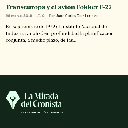
Transeuropa y el avión Fokker F-27
29 marzo, 2016
0
Por
Juan Carlos Diaz Lorenzo
En septiembre de 1979 el Instituto Nacional de
Industria analizó en profundidad la planificación
conjunta, a medio plazo, de las…